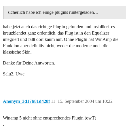
sicherlich habe ich einige plugins runtergeladen…
habe jetzt auch das richtige PlugIn gefunden und installiert. es
kreuzblendet ganz ordentlich, das Plug ist in den Equalizer
integriert und fällt dort kaum auf. Ohne PlugIn hat WinAmp die
Funktion aber definitiv nicht, weder die moderne noch die
klassische Skin.
Danke für Deine Antworten.
Salu2, Uwe
Anonym_3d17b81d428f
11
15. September 2004 um 10:22
Winamp 5 nicht ohne entsprechendes Plugin (owT)
.