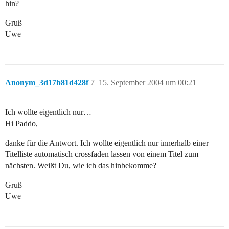
hin?
Gruß
Uwe
Anonym_3d17b81d428f
7
15. September 2004 um 00:21
Ich wollte eigentlich nur…
Hi Paddo,
danke für die Antwort. Ich wollte eigentlich nur innerhalb einer
Titelliste automatisch crossfaden lassen von einem Titel zum
nächsten. Weißt Du, wie ich das hinbekomme?
Gruß
Uwe