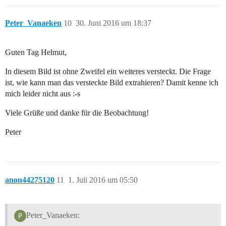
Peter_Vanaeken
10
30. Juni 2016 um 18:37
Guten Tag Helmut,
In diesem Bild ist ohne Zweifel ein weiteres versteckt. Die Frage
ist, wie kann man das versteckte Bild extrahieren? Damit kenne ich
mich leider nicht aus :-s
Viele Grüße und danke für die Beobachtung!
Peter
anon44275120
11
1. Juli 2016 um 05:50
Peter_Vanaeken: