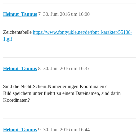
Helmut_Taunus
7
30. Juni 2016 um 16:00
Zeichentabelle
https://www.fontyukle.net/de/font_karakter/55138-
1.gif
Helmut_Taunus
8
30. Juni 2016 um 16:37
Sind die Nicht-Schein-Numerierungen Koordinaten?
Bild speichern unter fuehrt zu einem Dateinamen, sind darin
Koordinaten?
Helmut_Taunus
9
30. Juni 2016 um 16:44