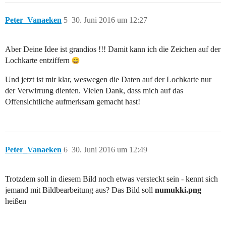
Peter_Vanaeken
5
30. Juni 2016 um 12:27
Aber Deine Idee ist grandios !!! Damit kann ich die Zeichen auf der
Lochkarte entziffern
Und jetzt ist mir klar, weswegen die Daten auf der Lochkarte nur
der Verwirrung dienten. Vielen Dank, dass mich auf das
Offensichtliche aufmerksam gemacht hast!
Peter_Vanaeken
6
30. Juni 2016 um 12:49
Trotzdem soll in diesem Bild noch etwas versteckt sein - kennt sich
jemand mit Bildbearbeitung aus? Das Bild soll
numukki.png
heißen