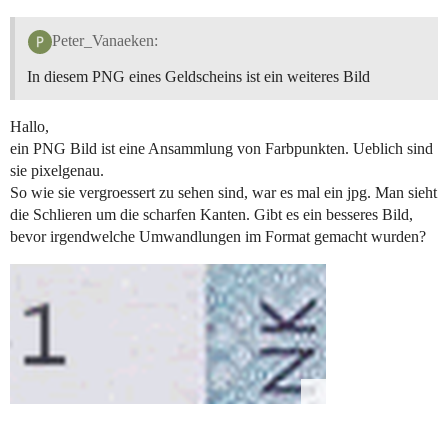
Peter_Vanaeken:
In diesem PNG eines Geldscheins ist ein weiteres Bild
Hallo,
ein PNG Bild ist eine Ansammlung von Farbpunkten. Ueblich sind
sie pixelgenau.
So wie sie vergroessert zu sehen sind, war es mal ein jpg. Man sieht
die Schlieren um die scharfen Kanten. Gibt es ein besseres Bild,
bevor irgendwelche Umwandlungen im Format gemacht wurden?