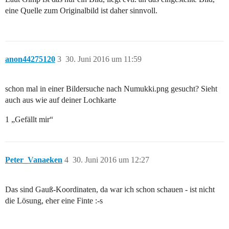
eine Quelle zum Originalbild ist daher sinnvoll.
anon44275120
3
30. Juni 2016 um 11:59
schon mal in einer Bildersuche nach Numukki.png gesucht? Sieht
auch aus wie auf deiner Lochkarte
1 „Gefällt mir“
Peter_Vanaeken
4
30. Juni 2016 um 12:27
Das sind Gauß-Koordinaten, da war ich schon schauen - ist nicht
die Lösung, eher eine Finte :-s