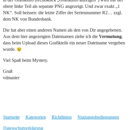
obere linke Teil als separate PNG angezeigt. Und zwar exakt „1
NK“. Soll heissen: die letzte Ziffer der Seriennummer R2… zzgl.
dem NK von Bundesbank.
Die hat aber einen anderen Namen als den von Dir angegebenen.
Aus dem hier angezeigten Dateinamen ziehe ich die
Vermutung
,
dass beim Upload dieses Grafikteils ein neuer Dateiname vergeben
wurde.
Viel Spaß beim Mystery.
Gruß
vdmaster
Startseite
Kategorien
Richtlinien
Nutzungsbedingungen
Datenschutzerklärung