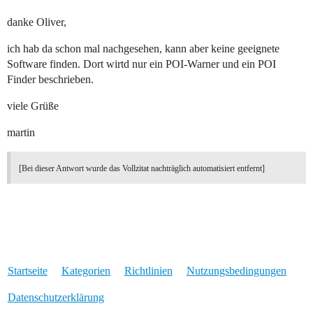
danke Oliver,
ich hab da schon mal nachgesehen, kann aber keine geeignete
Software finden. Dort wirtd nur ein POI-Warner und ein POI
Finder beschrieben.
viele Grüße
martin
[Bei dieser Antwort wurde das Vollzitat nachträglich automatisiert entfernt]
Startseite
Kategorien
Richtlinien
Nutzungsbedingungen
Datenschutzerklärung