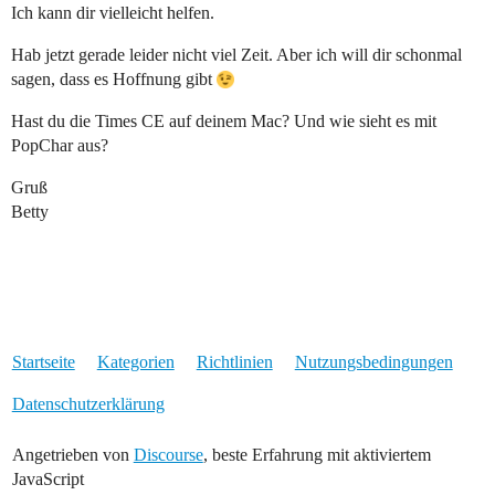
Ich kann dir vielleicht helfen.
Hab jetzt gerade leider nicht viel Zeit. Aber ich will dir schonmal
sagen, dass es Hoffnung gibt
Hast du die Times CE auf deinem Mac? Und wie sieht es mit
PopChar aus?
Gruß
Betty
Startseite
Kategorien
Richtlinien
Nutzungsbedingungen
Datenschutzerklärung
Angetrieben von
Discourse
, beste Erfahrung mit aktiviertem
JavaScript