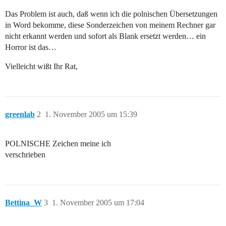
Das Problem ist auch, daß wenn ich die polnischen Übersetzungen
in Word bekomme, diese Sonderzeichen von meinem Rechner gar
nicht erkannt werden und sofort als Blank ersetzt werden… ein
Horror ist das…
Vielleicht wißt Ihr Rat,
greenlab
2
1. November 2005 um 15:39
POLNISCHE Zeichen meine ich
verschrieben
Bettina_W
3
1. November 2005 um 17:04