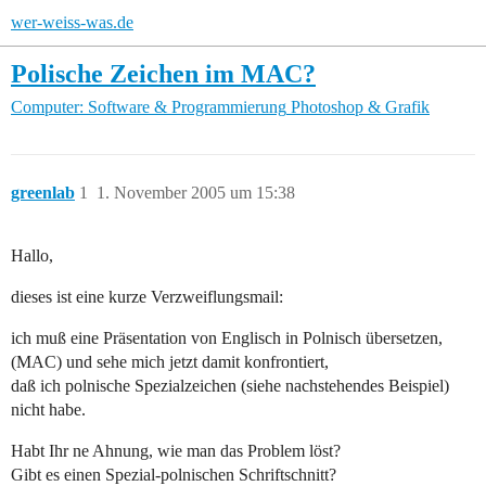
wer-weiss-was.de
Polische Zeichen im MAC?
Computer: Software & Programmierung
Photoshop & Grafik
greenlab
1
1. November 2005 um 15:38
Hallo,
dieses ist eine kurze Verzweiflungsmail:
ich muß eine Präsentation von Englisch in Polnisch übersetzen,
(MAC) und sehe mich jetzt damit konfrontiert,
daß ich polnische Spezialzeichen (siehe nachstehendes Beispiel)
nicht habe.
Habt Ihr ne Ahnung, wie man das Problem löst?
Gibt es einen Spezial-polnischen Schriftschnitt?