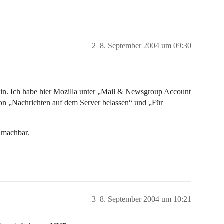
2
8. September 2004 um 09:30
in. Ich habe hier Mozilla unter „Mail & Newsgroup Account
tion „Nachrichten auf dem Server belassen“ und „Für
 machbar.
3
8. September 2004 um 10:21