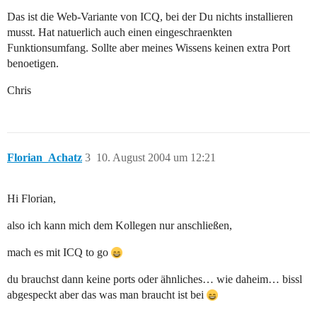
Das ist die Web-Variante von ICQ, bei der Du nichts installieren
musst. Hat natuerlich auch einen eingeschraenkten
Funktionsumfang. Sollte aber meines Wissens keinen extra Port
benoetigen.
Chris
Florian_Achatz
3
10. August 2004 um 12:21
Hi Florian,
also ich kann mich dem Kollegen nur anschließen,
mach es mit ICQ to go
du brauchst dann keine ports oder ähnliches… wie daheim… bissl
abgespeckt aber das was man braucht ist bei