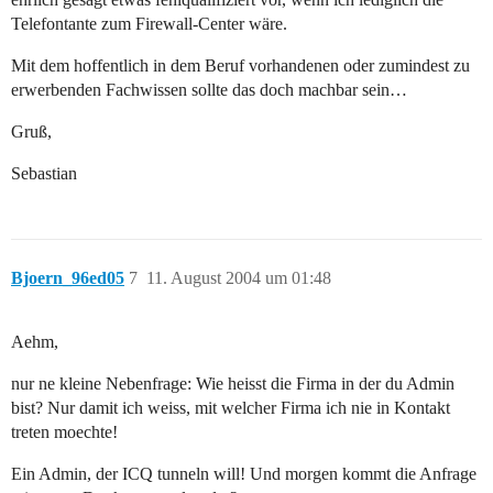
Telefontante zum Firewall-Center wäre.
Mit dem hoffentlich in dem Beruf vorhandenen oder zumindest zu
erwerbenden Fachwissen sollte das doch machbar sein…
Gruß,
Sebastian
Bjoern_96ed05
7
11. August 2004 um 01:48
Aehm,
nur ne kleine Nebenfrage: Wie heisst die Firma in der du Admin
bist? Nur damit ich weiss, mit welcher Firma ich nie in Kontakt
treten moechte!
Ein Admin, der ICQ tunneln will! Und morgen kommt die Anfrage