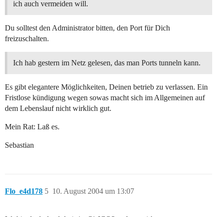
ich auch vermeiden will.
Du solltest den Administrator bitten, den Port für Dich
freizuschalten.
Ich hab gestern im Netz gelesen, das man Ports tunneln kann.
Es gibt elegantere Möglichkeiten, Deinen betrieb zu verlassen. Ein
Fristlose kündigung wegen sowas macht sich im Allgemeinen auf
dem Lebenslauf nicht wirklich gut.
Mein Rat: Laß es.
Sebastian
Flo_e4d178
5
10. August 2004 um 13:07