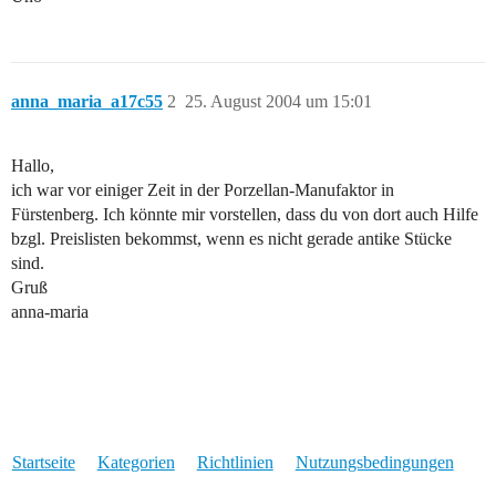
anna_maria_a17c55
2
25. August 2004 um 15:01
Hallo,
ich war vor einiger Zeit in der Porzellan-Manufaktor in
Fürstenberg. Ich könnte mir vorstellen, dass du von dort auch Hilfe
bzgl. Preislisten bekommst, wenn es nicht gerade antike Stücke
sind.
Gruß
anna-maria
Startseite
Kategorien
Richtlinien
Nutzungsbedingungen