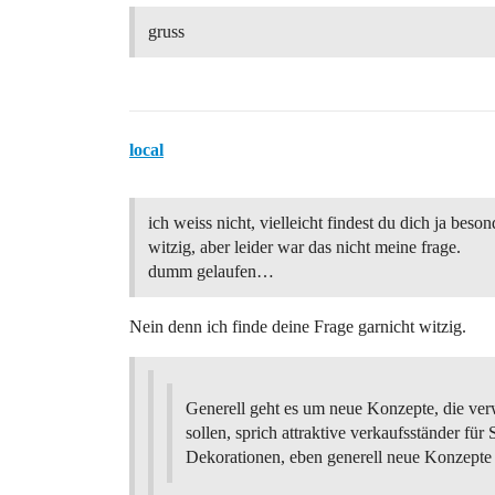
gruss
local
ich weiss nicht, vielleicht findest du dich ja beson
witzig, aber leider war das nicht meine frage.
dumm gelaufen…
Nein denn ich finde deine Frage garnicht witzig.
Generell geht es um neue Konzepte, die ver
sollen, sprich attraktive verkaufsständer für
Dekorationen, eben generell neue Konzepte 