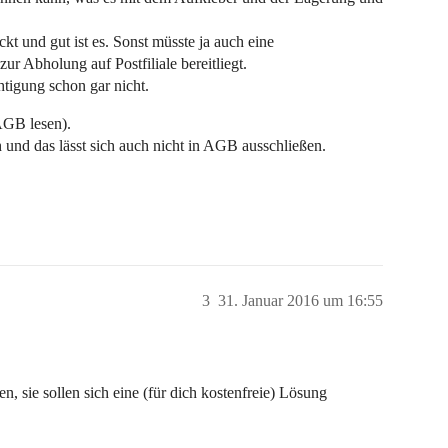
kt und gut ist es. Sonst müsste ja auch eine
r Abholung auf Postfiliale bereitliegt.
tigung schon gar nicht.
AGB lesen).
 und das lässt sich auch nicht in AGB ausschließen.
3
31. Januar 2016 um 16:55
, sie sollen sich eine (für dich kostenfreie) Lösung