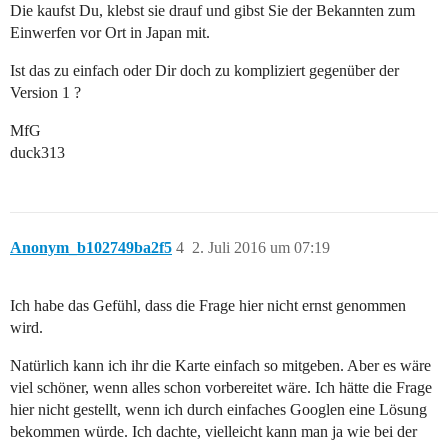
Die kaufst Du, klebst sie drauf und gibst Sie der Bekannten zum
Einwerfen vor Ort in Japan mit.
Ist das zu einfach oder Dir doch zu kompliziert gegenüber der
Version 1 ?
MfG
duck313
Anonym_b102749ba2f5
4
2. Juli 2016 um 07:19
Ich habe das Gefühl, dass die Frage hier nicht ernst genommen
wird.
Natürlich kann ich ihr die Karte einfach so mitgeben. Aber es wäre
viel schöner, wenn alles schon vorbereitet wäre. Ich hätte die Frage
hier nicht gestellt, wenn ich durch einfaches Googlen eine Lösung
bekommen würde. Ich dachte, vielleicht kann man ja wie bei der