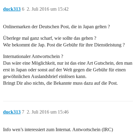
duck313
6
2. Juli 2016 um 15:42
Onlinemarken der Deutschen Post, die in Japan gelten ?
Überlege mal ganz scharf, wie sollte das gehen ?
Wie bekommt die Jap. Post die Gebühr für ihre Dienstleistung ?
Internationaler Antwortschein ?
Das wäre eine Möglichkeit, nur ist das eine Art Gutschein, den man
erst in Japan oder sonst auf der Welt gegen die Gebühr für einen
gewöhnlichen Auslandsbrief einlösen kann.
Bringt Dir also nichts, die Bekannte muss dazu auf die Post.
duck313
7
2. Juli 2016 um 15:46
Info wen’s interessiert zum Internat. Antwortschein (IRC)