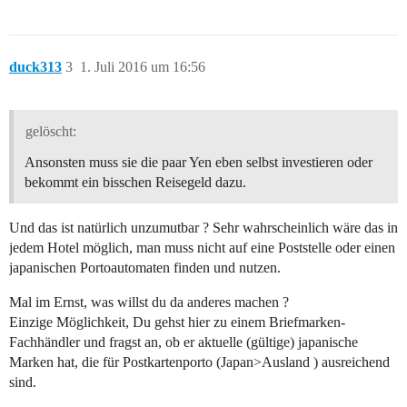
duck313
3
1. Juli 2016 um 16:56
gelöscht:
Ansonsten muss sie die paar Yen eben selbst investieren oder
bekommt ein bisschen Reisegeld dazu.
Und das ist natürlich unzumutbar ? Sehr wahrscheinlich wäre das in
jedem Hotel möglich, man muss nicht auf eine Poststelle oder einen
japanischen Portoautomaten finden und nutzen.
Mal im Ernst, was willst du da anderes machen ?
Einzige Möglichkeit, Du gehst hier zu einem Briefmarken-
Fachhändler und fragst an, ob er aktuelle (gültige) japanische
Marken hat, die für Postkartenporto (Japan>Ausland ) ausreichend
sind.