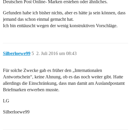
Deutschen Post Online- Marken erstehen oder ähnliches.
Gefunden habe ich bisher nichts, aber es hätte ja sein können, dass
jemand das schon einmal gemacht hat.
Ich bin enttäuscht wegen der wenig konstruktiven Vorschläge.
Silberloewe99
5
2. Juli 2016 um 08:43
Für solche Zwecke gab es früher den „Internationalen
Antwortschein“, keine Ahnung, ob es das noch weiter gibt. Hatte
allerdings die Einschränkung, dass man damit am Auslandpostamt
Briefmarken erwerben musste.
LG
Silberloewe99