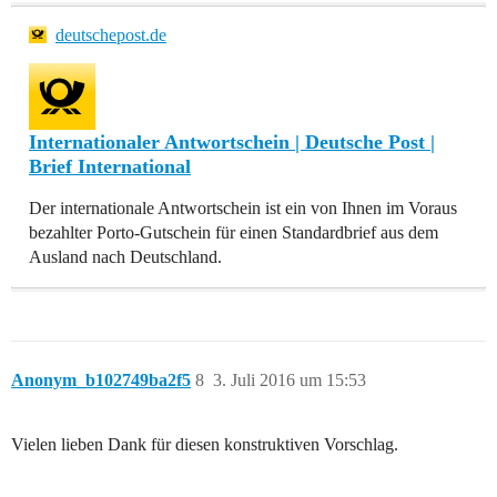
deutschepost.de
Internationaler Antwortschein | Deutsche Post |
Brief International
Der internationale Antwortschein ist ein von Ihnen im Voraus
bezahlter Porto-Gutschein für einen Standardbrief aus dem
Ausland nach Deutschland.
Anonym_b102749ba2f5
8
3. Juli 2016 um 15:53
Vielen lieben Dank für diesen konstruktiven Vorschlag.