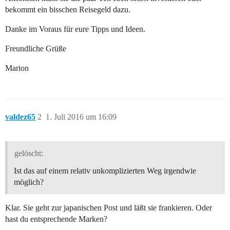
bekommt ein bisschen Reisegeld dazu.
Danke im Voraus für eure Tipps und Ideen.
Freundliche Grüße
Marion
valdez65
2
1. Juli 2016 um 16:09
gelöscht:
Ist das auf einem relativ unkomplizierten Weg irgendwie
möglich?
Klar. Sie geht zur japanischen Post und läßt sie frankieren. Oder
hast du entsprechende Marken?