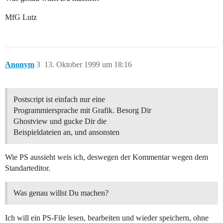
MfG Lutz
Anonym
3
13. Oktober 1999 um 18:16
Postscript ist einfach nur eine
Programmiersprache mit Grafik. Besorg Dir
Ghostview und gucke Dir die
Beispieldateien an, und ansonsten
Wie PS aussieht weis ich, deswegen der Kommentar wegen dem
Standarteditor.
Was genau willst Du machen?
Ich will ein PS-File lesen, bearbeiten und wieder speichern, ohne