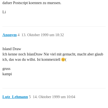
dafuer Postscript koennen zu muessen.
Li
Anonym
4
13. Oktober 1999 um 18:32
Island Draw
Ich kenne noch IslanDraw Nie viel mit gemacht, macht aber glaub
ich, das was du willst. Ist kommerziell
(
gruss
kampi
Lutz_Lehmann
5
14. Oktober 1999 um 10:04