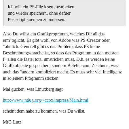
Ich will ein PS-File lesen, bearbeiten
und wieder speichern, ohne dafuer
Postscript koennen zu muessen.
Also Du willst ein Grafikprogramm, welches Dir all das
erm"oglicht. Es gibt wohl von Adobe was PS-Creator oder
"ahnlich. Generell gibt es das Problem, dass PS keine
Beschreibungssprache ist, so dass das Programm in den meisten
F"allen die Datei total umstricken muss. D.h. es werden keine
Grafikobjekte gespeichert, sondern Befehle zum Zeichnen, was
auch das "andern kompliziert macht. Es muss sehr viel Intelligenz
in so einem Programm stecken.
Mal gucken, was Linuxberg sagt:
http://www.ntlug.org/~ccox/impress/Main.html
scheint dem nahe zu kommen, was Du willst.
MfG Lutz