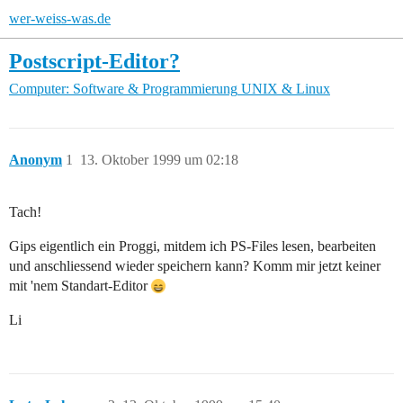
wer-weiss-was.de
Postscript-Editor?
Computer: Software & Programmierung
UNIX & Linux
Anonym
1
13. Oktober 1999 um 02:18
Tach!
Gips eigentlich ein Proggi, mitdem ich PS-Files lesen, bearbeiten
und anschliessend wieder speichern kann? Komm mir jetzt keiner
mit 'nem Standart-Editor
Li