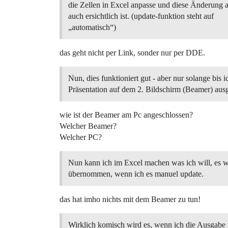
die Zellen in Excel anpasse und diese Änderung 
auch ersichtlich ist. (update-funktion steht auf
„automatisch“)
das geht nicht per Link, sonder nur per DDE.
Nun, dies funktioniert gut - aber nur solange bis i
Präsentation auf dem 2. Bildschirm (Beamer) aus
wie ist der Beamer am Pc angeschlossen?
Welcher Beamer?
Welcher PC?
Nun kann ich im Excel machen was ich will, es w
übernommen, wenn ich es manuel update.
das hat imho nichts mit dem Beamer zu tun!
Wirklich komisch wird es, wenn ich die Ausgabe