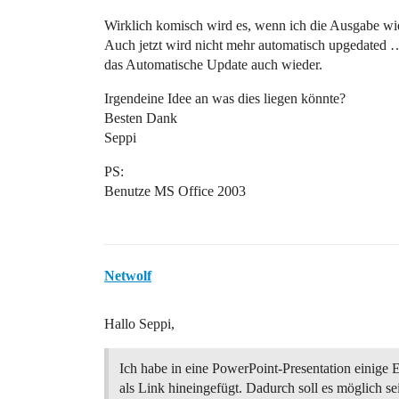
Wirklich komisch wird es, wenn ich die Ausgabe wi
Auch jetzt wird nicht mehr automatisch upgedated 
das Automatische Update auch wieder.
Irgendeine Idee an was dies liegen könnte?
Besten Dank
Seppi
PS:
Benutze MS Office 2003
Netwolf
Hallo Seppi,
Ich habe in eine PowerPoint-Presentation einige 
als Link hineingefügt. Dadurch soll es möglich sei