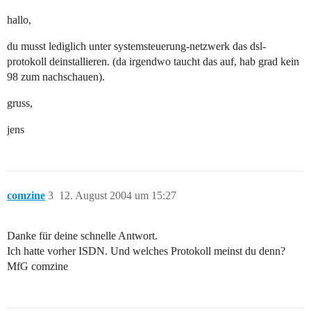
hallo,
du musst lediglich unter systemsteuerung-netzwerk das dsl-
protokoll deinstallieren. (da irgendwo taucht das auf, hab grad kein
98 zum nachschauen).
gruss,
jens
comzine
3
12. August 2004 um 15:27
Danke für deine schnelle Antwort.
Ich hatte vorher ISDN. Und welches Protokoll meinst du denn?
MfG comzine