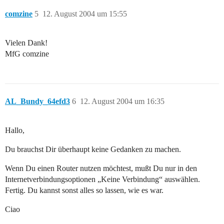
comzine
5
12. August 2004 um 15:55
Vielen Dank!
MfG comzine
AL_Bundy_64efd3
6
12. August 2004 um 16:35
Hallo,
Du brauchst Dir überhaupt keine Gedanken zu machen.
Wenn Du einen Router nutzen möchtest, mußt Du nur in den
Internetverbindungsoptionen „Keine Verbindung“ auswählen.
Fertig. Du kannst sonst alles so lassen, wie es war.
Ciao