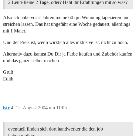
2 Leute keine 2 Tage, oder? Habt ihr Erfahrungen mit so was?
Also ich habe vor 2 Jahren meine 60 qm Wohnung tapezieren und
streichen lassen. Das hat ungefähr eine Woche gedauert, allerdings
mit 1 Maler.
Und der Preis ist, wenn wirklich alles inklusive ist, nicht zu hoch.
Alternativ dazu kannst Du Dir ja Farbe kaufen und Zubehör kaufen
und das ganze selber machen.
Gruß
Edith
lstr
4
12. August 2004 um 11:05
eventuell finden sich dort handwerker die den job
haben wollen