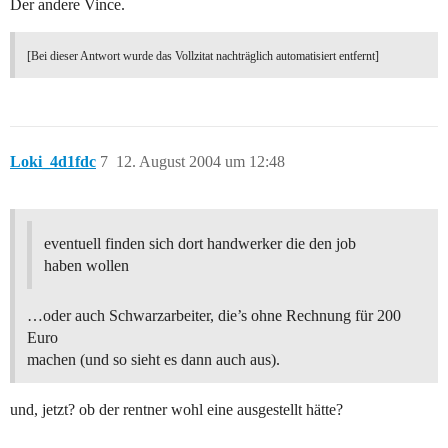
Der andere Vince.
[Bei dieser Antwort wurde das Vollzitat nachträglich automatisiert entfernt]
Loki_4d1fdc
7
12. August 2004 um 12:48
eventuell finden sich dort handwerker die den job
haben wollen
…oder auch Schwarzarbeiter, die’s ohne Rechnung für 200
Euro
machen (und so sieht es dann auch aus).
und, jetzt? ob der rentner wohl eine ausgestellt hätte?