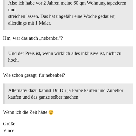
Also ich habe vor 2 Jahren meine 60 qm Wohnung tapezieren
und
streichen lassen. Das hat ungefähr eine Woche gedauert,
allerdings mit 1 Maler.
Hm, war das auch „nebenbei“?
Und der Preis ist, wenn wirklich alles inklusive ist, nicht zu
hoch.
Wie schon gesagt, für nebenbei?
Alternativ dazu kannst Du Dir ja Farbe kaufen und Zubehör
kaufen und das ganze selber machen.
Wenn ich die Zeit hätte
Grüße
Vince