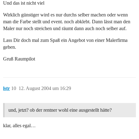
Und das ist nicht viel
Wirklich günstiger wird es nur durchs selber machen oder wenn
man die Farbe stellt und event. noch abklebt. Dann lässt man den
Maler nur noch streichen und räumt dann auch noch selber auf.
Lass Dir doch mal zum Spaß ein Angebot von einer Malerfirma
geben.
Gruß Raumpilot
lstr
10
12. August 2004 um 16:29
und, jetzt? ob der rentner wohl eine ausgestellt hätte?
klar, alles egal…