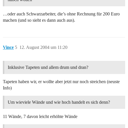
…oder auch Schwarzarbeiter, die’s ohne Rechnung für 200 Euro
machen (und so sieht es dann auch aus).
Vince
5
12. August 2004 um 11:20
Inklusive Tapeten und allem drum und dran?
Tapeten haben wir, er wollte aber jetzt nur noch streichen (neuste
Info)
Um wieviele Wände und wie hoch handelt es sich denn?
11 Wände, 7 davon leicht erhöhte Wände