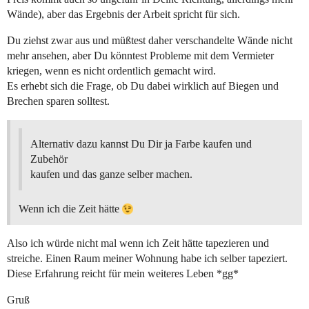
Wände), aber das Ergebnis der Arbeit spricht für sich.
Du ziehst zwar aus und müßtest daher verschandelte Wände nicht
mehr ansehen, aber Du könntest Probleme mit dem Vermieter
kriegen, wenn es nicht ordentlich gemacht wird.
Es erhebt sich die Frage, ob Du dabei wirklich auf Biegen und
Brechen sparen solltest.
Alternativ dazu kannst Du Dir ja Farbe kaufen und
Zubehör
kaufen und das ganze selber machen.
Wenn ich die Zeit hätte
Also ich würde nicht mal wenn ich Zeit hätte tapezieren und
streiche. Einen Raum meiner Wohnung habe ich selber tapeziert.
Diese Erfahrung reicht für mein weiteres Leben *gg*
Gruß