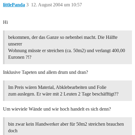
littlePanda
3
12. August 2004 um 10:57
Hi
bekommen, der das Ganze so nebenbei macht. Die Hälfte
unserer
Wohnung müsste er streichen (ca. 50m2) und verlangt 400,00
Euronen ?!?
Inklusive Tapeten und allem drum und dran?
Im Preis wären Material, Abklebearbeiten und Folie
zum auslegen. Er wäre mit 2 Leuten 2 Tage beschäfftigt??
Um wieviele Wände und wie hoch handelt es sich denn?
bin zwar kein Handwerker aber für 50m2 streichen brauchen
doch