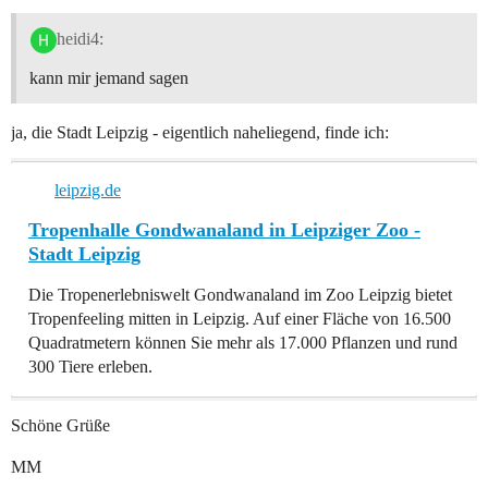
heidi4:
kann mir jemand sagen
ja, die Stadt Leipzig - eigentlich naheliegend, finde ich:
leipzig.de
Tropenhalle Gondwanaland in Leipziger Zoo -
Stadt Leipzig
Die Tropenerlebniswelt Gondwanaland im Zoo Leipzig bietet
Tropenfeeling mitten in Leipzig. Auf einer Fläche von 16.500
Quadratmetern können Sie mehr als 17.000 Pflanzen und rund
300 Tiere erleben.
Schöne Grüße
MM