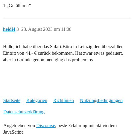
1 „Gefällt mir“
heidi4
3
23. August 2023 um 11:08
Hallo, ich habe über das Safari-Büro in Leipzig den überzahlten
Eintritt von 44,- € zurück bekommen. Hat zwar etwas gedauert,
aber in Grunde genommen ging das problemlos.
Startseite
Kategorien
Richtlinien
Nutzungsbedingungen
Datenschutzerklärung
Angetrieben von
Discourse
, beste Erfahrung mit aktiviertem
JavaScript