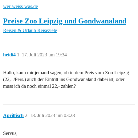
wer-weiss-was.de
Preise Zoo Leipzig und Gondwanaland
Reisen & Urlaub
Reiseziele
heidi4
1
17. Juli 2023 um 19:34
Hallo, kann mir jemand sagen, ob in dem Preis vom Zoo Leipzig
(22,- /Pers.) auch der Eintritt ins Gondwanaland dabei ist, oder
muss ich da noch einmal 22,- zahlen?
Aprilfisch
2
18. Juli 2023 um 03:28
Servus,