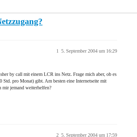
Netzzugang?
1
5. September 2004 um 16:29
sher by call mit einem LCR ins Netz. Frage mich aber, ob es
 Std. pro Monat) gibt. Am besten eine Internetseite mit
 mir jemand weiterhelfen?
2
5. September 2004 um 17:59