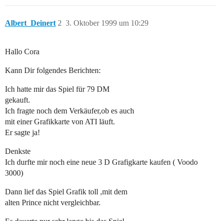
Albert_Deinert
2
3. Oktober 1999 um 10:29
Hallo Cora
Kann Dir folgendes Berichten:
Ich hatte mir das Spiel für 79 DM
gekauft.
Ich fragte noch dem Verkäufer,ob es auch
mit einer Grafikkarte von ATI läuft.
Er sagte ja!
Denkste
Ich durfte mir noch eine neue 3 D Grafigkarte kaufen ( Voodo
3000)
Dann lief das Spiel Grafik toll ,mit dem
alten Prince nicht vergleichbar.