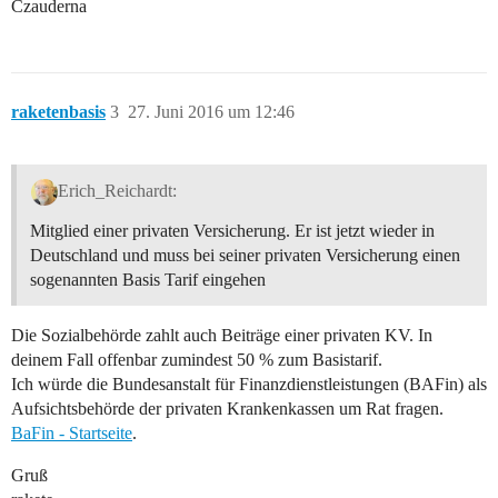
Czauderna
raketenbasis
3
27. Juni 2016 um 12:46
Erich_Reichardt:
Mitglied einer privaten Versicherung. Er ist jetzt wieder in
Deutschland und muss bei seiner privaten Versicherung einen
sogenannten Basis Tarif eingehen
Die Sozialbehörde zahlt auch Beiträge einer privaten KV. In
deinem Fall offenbar zumindest 50 % zum Basistarif.
Ich würde die Bundesanstalt für Finanzdienstleistungen (BAFin) als
Aufsichtsbehörde der privaten Krankenkassen um Rat fragen.
BaFin - Startseite
.
Gruß