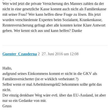
Wer wird jetzt die private Versicherung des Mannes zahlen da der
nicht in eine gesetzliche Kasse kommt auch nicht als Familienkasse
mit seiner Frau? Wer kann helfen diese Frage zu lösen. Bis jetzt
wurden verschiedenste Experten beim Sozialamt, Krankenkasse,
Rentenversicherung gefragt aber alle konnten keine Klare Antwort
geben. Wer kennt sich aus und kann helfen? Danke
Guenter_Czauderna
2
27. Juni 2016 um 12:08
Hallo,
aufgrund seines Einkommens kommt er nicht in die GKV als
Familienversicherter (ist er wirklich verheiratet ?)
Selbst wenn er mal Arbeitslosengeld2 bekommen sollte geht das
nicht.
Der einzig denkbare Weg wäre evtl. über das EU-Ausland, ist aber
nur so ein Gedanke von mir.
Gruss