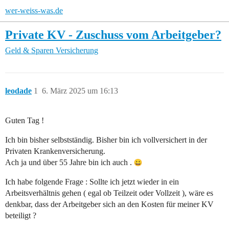
wer-weiss-was.de
Private KV - Zuschuss vom Arbeitgeber?
Geld & Sparen
Versicherung
leodade
1
6. März 2025 um 16:13
Guten Tag !
Ich bin bisher selbstständig. Bisher bin ich vollversichert in der
Privaten Krankenversicherung.
Ach ja und über 55 Jahre bin ich auch .
Ich habe folgende Frage : Sollte ich jetzt wieder in ein
Arbeitsverhältnis gehen ( egal ob Teilzeit oder Vollzeit ), wäre es
denkbar, dass der Arbeitgeber sich an den Kosten für meiner KV
beteiligt ?