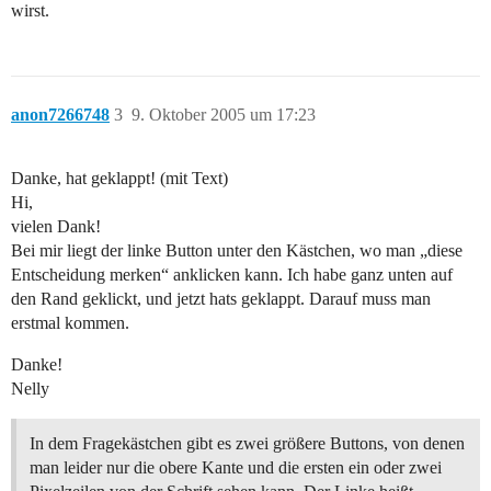
wirst.
anon7266748
3
9. Oktober 2005 um 17:23
Danke, hat geklappt! (mit Text)
Hi,
vielen Dank!
Bei mir liegt der linke Button unter den Kästchen, wo man „diese
Entscheidung merken“ anklicken kann. Ich habe ganz unten auf
den Rand geklickt, und jetzt hats geklappt. Darauf muss man
erstmal kommen.
Danke!
Nelly
In dem Fragekästchen gibt es zwei größere Buttons, von denen
man leider nur die obere Kante und die ersten ein oder zwei