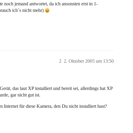
 noch jemand antwortet, da ich ansonsten erst in 1-
rauch ich`s nicht mehr)
2
2. Oktober 2005 um 13:50
ät, das laut XP installiert und bereit sei, allerdings hat XP
rde, gar nicht gut ist.
Internet für diese Kamera, den Du nicht installiert hast?