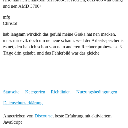
und nen AMD 3700+
mfg
Christof
hab langsam wirklich das gefühl meine Graka hat nen macken,
muss mir evtl. doch um ne neue schaun, weil der Arbeitsspeicher ist
es net, den hab ich schon von nem anderen Rechner probeweise 3
TAge drin gehabt, und das Fehlerbild war das gleiche.
Startseite
Kategorien
Richtlinien
Nutzungsbedingungen
Datenschutzerklärung
Angetrieben von
Discourse
, beste Erfahrung mit aktiviertem
JavaScript