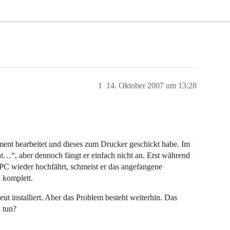
1
14. Oktober 2007 um 13:28
ment bearbeitet und dieses zum Drucker geschickt habe. Im
…“, aber dennoch fängt er einfach nicht an. Erst während
PC wieder hochfährt, schmeist er das angefangene
 komplett.
eut installiert. Aber das Problem besteht weiterhin. Das
 tun?