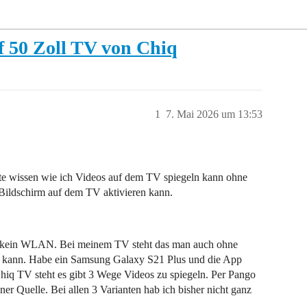
f 50 Zoll TV von Chiq
1
7. Mai 2026 um 13:53
e wissen wie ich Videos auf dem TV spiegeln kann ohne
ildschirm auf dem TV aktivieren kann.
be kein WLAN. Bei meinem TV steht das man auch ohne
kann. Habe ein Samsung Galaxy S21 Plus und die App
iq TV steht es gibt 3 Wege Videos zu spiegeln. Per Pango
r Quelle. Bei allen 3 Varianten hab ich bisher nicht ganz