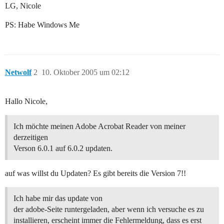
LG, Nicole
PS: Habe Windows Me
Netwolf
2
10. Oktober 2005 um 02:12
Hallo Nicole,
Ich möchte meinen Adobe Acrobat Reader von meiner
derzeitigen
Verson 6.0.1 auf 6.0.2 updaten.
auf was willst du Updaten? Es gibt bereits die Version 7!!
Ich habe mir das update von
der adobe-Seite runtergeladen, aber wenn ich versuche es zu
installieren, erscheint immer die Fehlermeldung, dass es erst