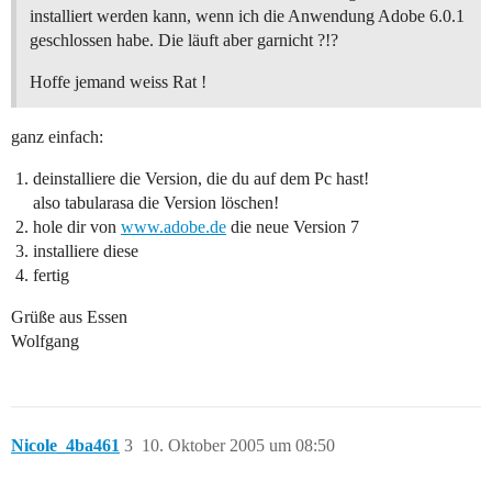
installiert werden kann, wenn ich die Anwendung Adobe 6.0.1
geschlossen habe. Die läuft aber garnicht ?!?
Hoffe jemand weiss Rat !
ganz einfach:
deinstalliere die Version, die du auf dem Pc hast!
also tabularasa die Version löschen!
hole dir von
www.adobe.de
die neue Version 7
installiere diese
fertig
Grüße aus Essen
Wolfgang
Nicole_4ba461
3
10. Oktober 2005 um 08:50