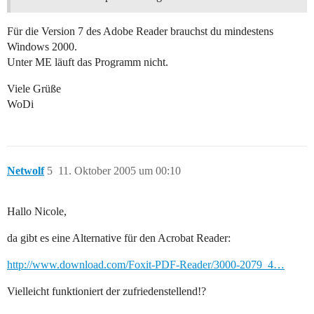
Für die Version 7 des Adobe Reader brauchst du mindestens
Windows 2000.
Unter ME läuft das Programm nicht.
Viele Grüße
WoDi
Netwolf
5
11. Oktober 2005 um 00:10
Hallo Nicole,
da gibt es eine Alternative für den Acrobat Reader:
http://www.download.com/Foxit-PDF-Reader/3000-2079_4…
Vielleicht funktioniert der zufriedenstellend!?