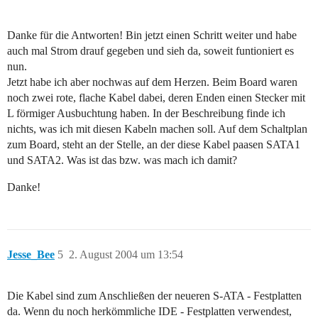
Danke für die Antworten! Bin jetzt einen Schritt weiter und habe
auch mal Strom drauf gegeben und sieh da, soweit funtioniert es
nun.
Jetzt habe ich aber nochwas auf dem Herzen. Beim Board waren
noch zwei rote, flache Kabel dabei, deren Enden einen Stecker mit
L förmiger Ausbuchtung haben. In der Beschreibung finde ich
nichts, was ich mit diesen Kabeln machen soll. Auf dem Schaltplan
zum Board, steht an der Stelle, an der diese Kabel paasen SATA1
und SATA2. Was ist das bzw. was mach ich damit?
Danke!
Jesse_Bee
5
2. August 2004 um 13:54
Die Kabel sind zum Anschließen der neueren S-ATA - Festplatten
da. Wenn du noch herkömmliche IDE - Festplatten verwendest,