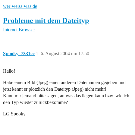
wer-weiss-was.de
Probleme mit dem Dateityp
Internet
Browser
Spooky_7331cc
1
6. August 2004 um 17:50
Hallo!
Habe einem Bild (Jpeg) einen anderen Dateinamen gegeben und
jetzt kennt er plötzlich den Dateityp (Jpeg) nicht mehr!
Kann mir jemand bitte sagen, an was das liegen kann bzw. wie ich
den Typ wieder zurückbekomme?
LG Spooky