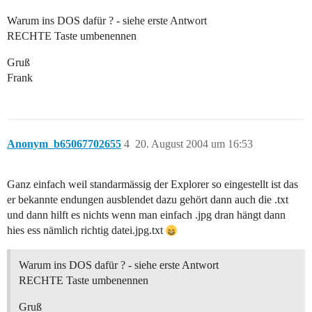
Warum ins DOS dafür ? - siehe erste Antwort
RECHTE Taste umbenennen
Gruß
Frank
Anonym_b65067702655
4
20. August 2004 um 16:53
Ganz einfach weil standarmässig der Explorer so eingestellt ist das
er bekannte endungen ausblendet dazu gehört dann auch die .txt
und dann hilft es nichts wenn man einfach .jpg dran hängt dann
hies ess nämlich richtig datei.jpg.txt
Warum ins DOS dafür ? - siehe erste Antwort
RECHTE Taste umbenennen
Gruß