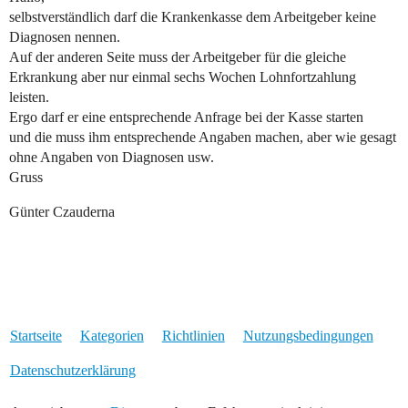
selbstverständlich darf die Krankenkasse dem Arbeitgeber keine
Diagnosen nennen.
Auf der anderen Seite muss der Arbeitgeber für die gleiche
Erkrankung aber nur einmal sechs Wochen Lohnfortzahlung
leisten.
Ergo darf er eine entsprechende Anfrage bei der Kasse starten
und die muss ihm entsprechende Angaben machen, aber wie gesagt
ohne Angaben von Diagnosen usw.
Gruss
Günter Czauderna
Startseite
Kategorien
Richtlinien
Nutzungsbedingungen
Datenschutzerklärung