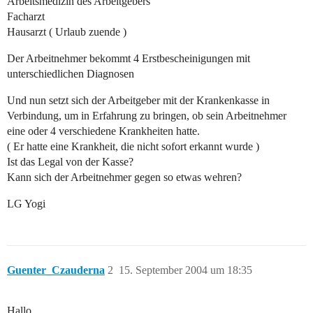
Arbeitsmedizin des Arbeitgebers
Facharzt
Hausarzt ( Urlaub zuende )
Der Arbeitnehmer bekommt 4 Erstbescheinigungen mit
unterschiedlichen Diagnosen
Und nun setzt sich der Arbeitgeber mit der Krankenkasse in
Verbindung, um in Erfahrung zu bringen, ob sein Arbeitnehmer
eine oder 4 verschiedene Krankheiten hatte.
( Er hatte eine Krankheit, die nicht sofort erkannt wurde )
Ist das Legal von der Kasse?
Kann sich der Arbeitnehmer gegen so etwas wehren?
LG Yogi
Guenter_Czauderna
2
15. September 2004 um 18:35
Hallo,