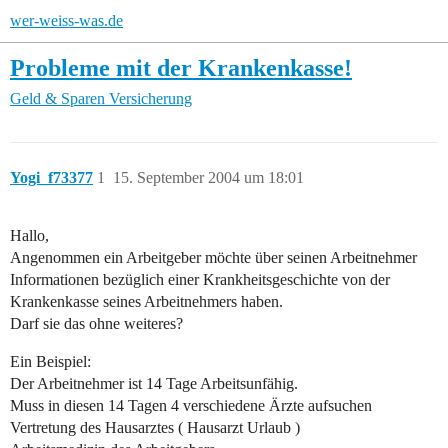
wer-weiss-was.de
Probleme mit der Krankenkasse!
Geld & Sparen
Versicherung
Yogi_f73377
1
15. September 2004 um 18:01
Hallo,
Angenommen ein Arbeitgeber möchte über seinen Arbeitnehmer
Informationen bezüglich einer Krankheitsgeschichte von der
Krankenkasse seines Arbeitnehmers haben.
Darf sie das ohne weiteres?
Ein Beispiel:
Der Arbeitnehmer ist 14 Tage Arbeitsunfähig.
Muss in diesen 14 Tagen 4 verschiedene Ärzte aufsuchen
Vertretung des Hausarztes ( Hausarzt Urlaub )