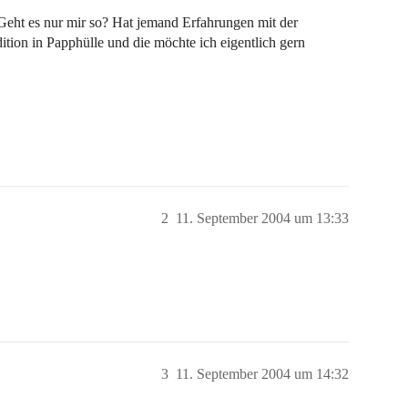
eht es nur mir so? Hat jemand Erfahrungen mit der
ition in Papphülle und die möchte ich eigentlich gern
2
11. September 2004 um 13:33
3
11. September 2004 um 14:32