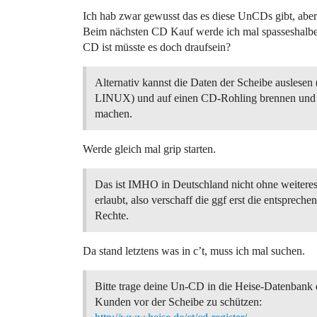
Ich hab zwar gewusst das es diese UnCDs gibt, abe
Beim nächsten CD Kauf werde ich mal spasseshalbe
CD ist müsste es doch draufsein?
Alternativ kannst die Daten der Scheibe auslesen 
LINUX) und auf einen CD-Rohling brennen und
machen.
Werde gleich mal grip starten.
Das ist IMHO in Deutschland nicht ohne weitere
erlaubt, also verschaff die ggf erst die entspreche
Rechte.
Da stand letztens was in c’t, muss ich mal suchen.
Bitte trage deine Un-CD in die Heise-Datenbank
Kunden vor der Scheibe zu schützen: