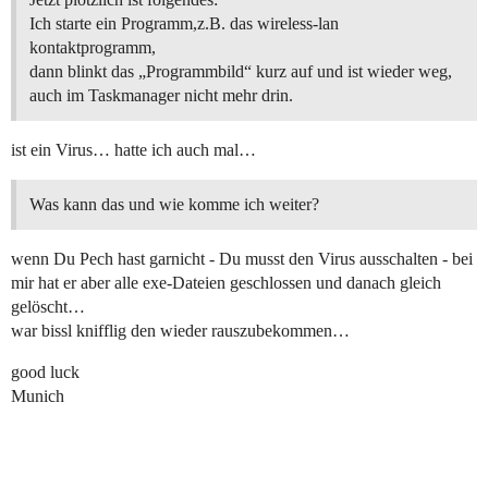
Ich starte ein Programm,z.B. das wireless-lan
kontaktprogramm,
dann blinkt das „Programmbild“ kurz auf und ist wieder weg,
auch im Taskmanager nicht mehr drin.
ist ein Virus… hatte ich auch mal…
Was kann das und wie komme ich weiter?
wenn Du Pech hast garnicht - Du musst den Virus ausschalten - bei
mir hat er aber alle exe-Dateien geschlossen und danach gleich
gelöscht…
war bissl knifflig den wieder rauszubekommen…
good luck
Munich