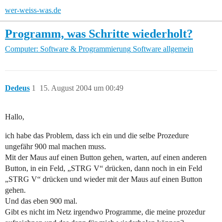
wer-weiss-was.de
Programm, was Schritte wiederholt?
Computer: Software & Programmierung
Software allgemein
Dedeus
1
15. August 2004 um 00:49
Hallo,
ich habe das Problem, dass ich ein und die selbe Prozedure
ungefähr 900 mal machen muss.
Mit der Maus auf einen Button gehen, warten, auf einen anderen
Button, in ein Feld, „STRG V“ drücken, dann noch in ein Feld
„STRG V“ drücken und wieder mit der Maus auf einen Button
gehen.
Und das eben 900 mal.
Gibt es nicht im Netz irgendwo Programme, die meine prozedur