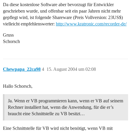
Da diese kostenlose Software aber bevorzugt für Entwickler
geschrieben wurde, und offenbar seit ein paar Jahren nicht mehr
gepflegt wird, ist folgende Shareware (Preis Vollversion: 23US$)
vielleicht empfehlenswerter:
http://www.kratronic.com/recorder-de/
Gruss
Schorsch
Chewpapa_22ca98
4
15. August 2004 um 02:08
Hallo Schorsch,
Ja. Wenn er VB programmieren kann, wenn er VB auf seinem
Rechner installiert hat, wenn die Anwendung, für die er’s
braucht eine Schnittstelle zu VB besitzt…
Eine Schnittstelle für VB wird nicht benötigt, wenn VB mit