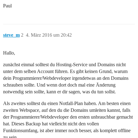
Paul
steve_m
2
4. März 2016 um 20:42
Hallo,
zunächst einmal solltest du Hosting-Service und Domains nicht
unter dem selben Account führen. Es gibt keinen Grund, warum
dein Programmierer/Webdeveloper irgendetwas an den Domains
schrauben sollte. Und wenn dort doch mal eine Änderung
notwendig sein sollte, kann er dir sagen, was du tun sollst.
Als zweites solltest du einen Notfall-Plan haben. Am besten einen
zweiten Webspace, auf den du die Domains umleiten kannst, falls
der Programmierer/Webdeveloper den ersten unbrauchbar gemacht
hat. Dieses Backup hat vielleicht nicht den vollen
Funktionsumfang, ist aber immer noch besser, als komplett offline
zu sein.