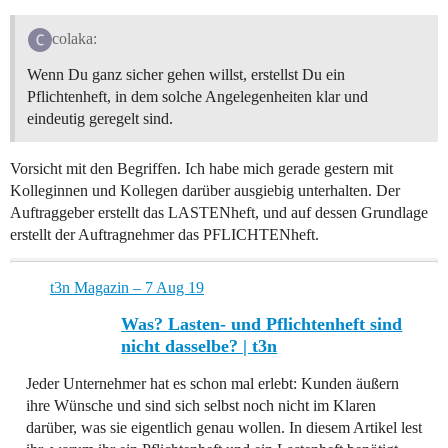
colaka:
Wenn Du ganz sicher gehen willst, erstellst Du ein
Pflichtenheft, in dem solche Angelegenheiten klar und
eindeutig geregelt sind.
Vorsicht mit den Begriffen. Ich habe mich gerade gestern mit
Kolleginnen und Kollegen darüber ausgiebig unterhalten. Der
Auftraggeber erstellt das LASTENheft, und auf dessen Grundlage
erstellt der Auftragnehmer das PFLICHTENheft.
t3n Magazin – 7 Aug 19
Was? Lasten- und Pflichtenheft sind
nicht dasselbe? | t3n
Jeder Unternehmer hat es schon mal erlebt: Kunden äußern
ihre Wünsche und sind sich selbst noch nicht im Klaren
darüber, was sie eigentlich genau wollen. In diesem Artikel lest