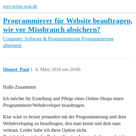
wer-weiss-was.de
Programmierer für Website beauftragen,
wie vor Missbrauch absichern?
Computer: Software & Programmierung
Programmierung
allgemein
Honest_Paul
1
4. März 2016 um 20:06
Hallo Zusammen
Ich möchte für Erstellung und Pflege eines Online-Shops einen
Programmierer/Webdeveloper beauftragen.
Klar wäre es besser jemanden mit der Programmierung und dem
Webdeveloping zu beauftragen, den man kennt und dem man
vertraut. Leider habe ich diese Option nicht.