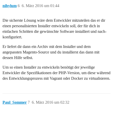
nihylum
6
6. März 2016 um 01:44
Die sicherste Lösung wäre dem Entwickler mitzuteilen das er dir
einen personalisierten Installer entwickeln soll, der für dich in
einfachen Schritten die gewünschte Software installiert und nach-
konfiguriert.
Er liefert dir dann ein Archiv mit dem Installer und dem
angepassten Magento-Source und du installierst das dann mit
dessen Hilfe selbst.
Um so einen Installer zu entwickeln benötigt der jeweilige
Entwickler die Spezifikationen der PHP-Version, um diese während
des Entwicklungsprozess mit Vagrant oder Docker zu virtualisieren.
Paul_Sommer
7
6. März 2016 um 02:32