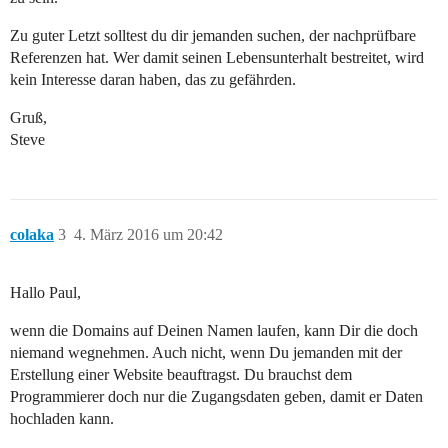
Zu guter Letzt solltest du dir jemanden suchen, der nachprüfbare
Referenzen hat. Wer damit seinen Lebensunterhalt bestreitet, wird
kein Interesse daran haben, das zu gefährden.
Gruß,
Steve
colaka
3
4. März 2016 um 20:42
Hallo Paul,
wenn die Domains auf Deinen Namen laufen, kann Dir die doch
niemand wegnehmen. Auch nicht, wenn Du jemanden mit der
Erstellung einer Website beauftragst. Du brauchst dem
Programmierer doch nur die Zugangsdaten geben, damit er Daten
hochladen kann.