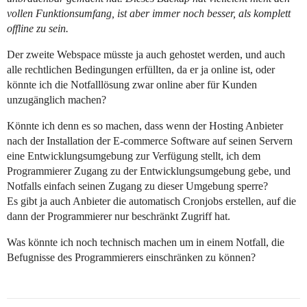
vollen Funktionsumfang, ist aber immer noch besser, als komplett
offline zu sein.
Der zweite Webspace müsste ja auch gehostet werden, und auch
alle rechtlichen Bedingungen erfüllten, da er ja online ist, oder
könnte ich die Notfalllösung zwar online aber für Kunden
unzugänglich machen?
Könnte ich denn es so machen, dass wenn der Hosting Anbieter
nach der Installation der E-commerce Software auf seinen Servern
eine Entwicklungsumgebung zur Verfügung stellt, ich dem
Programmierer Zugang zu der Entwicklungsumgebung gebe, und
Notfalls einfach seinen Zugang zu dieser Umgebung sperre?
Es gibt ja auch Anbieter die automatisch Cronjobs erstellen, auf die
dann der Programmierer nur beschränkt Zugriff hat.
Was könnte ich noch technisch machen um in einem Notfall, die
Befugnisse des Programmierers einschränken zu können?