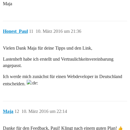
Maja
Honest_Paul
11
10. März 2016 um 21:36
Vielen Dank Maja für deine Tipps und den Link,
Lastenheft habe ich erstellt und Vertraulichkeitsvereinbarung
angepasst.
Ich werde mich zunächst für einen Webdeveloper in Deutschland
entscheiden.
Maja
12
10. März 2016 um 22:14
Danke für den Feedback, Paul! Klingt nach einem guten Plan!