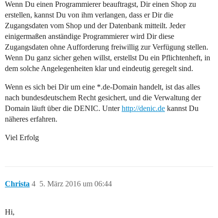
Wenn Du einen Programmierer beauftragst, Dir einen Shop zu
erstellen, kannst Du von ihm verlangen, dass er Dir die
Zugangsdaten vom Shop und der Datenbank mitteilt. Jeder
einigermaßen anständige Programmierer wird Dir diese
Zugangsdaten ohne Aufforderung freiwillig zur Verfügung stellen.
Wenn Du ganz sicher gehen willst, erstellst Du ein Pflichtenheft, in
dem solche Angelegenheiten klar und eindeutig geregelt sind.
Wenn es sich bei Dir um eine *.de-Domain handelt, ist das alles
nach bundesdeutschem Recht gesichert, und die Verwaltung der
Domain läuft über die DENIC. Unter
http://denic.de
kannst Du
näheres erfahren.
Viel Erfolg
Christa
4
5. März 2016 um 06:44
Hi,