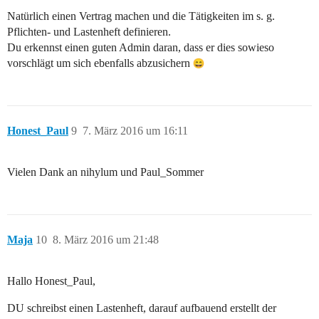
Natürlich einen Vertrag machen und die Tätigkeiten im s. g.
Pflichten- und Lastenheft definieren.
Du erkennst einen guten Admin daran, dass er dies sowieso
vorschlägt um sich ebenfalls abzusichern
Honest_Paul
9
7. März 2016 um 16:11
Vielen Dank an nihylum und Paul_Sommer
Maja
10
8. März 2016 um 21:48
Hallo Honest_Paul,
DU schreibst einen Lastenheft, darauf aufbauend erstellt der