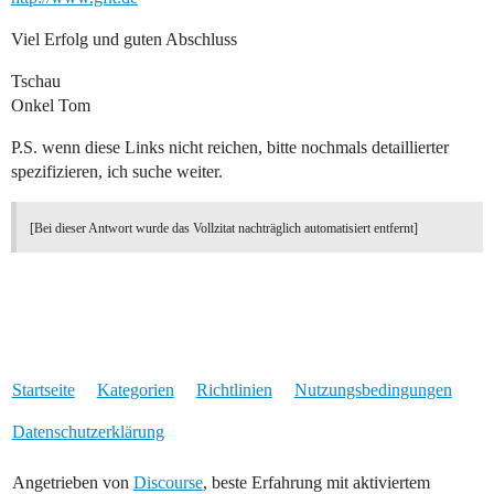
Viel Erfolg und guten Abschluss
Tschau
Onkel Tom
P.S. wenn diese Links nicht reichen, bitte nochmals detaillierter
spezifizieren, ich suche weiter.
[Bei dieser Antwort wurde das Vollzitat nachträglich automatisiert entfernt]
Startseite
Kategorien
Richtlinien
Nutzungsbedingungen
Datenschutzerklärung
Angetrieben von
Discourse
, beste Erfahrung mit aktiviertem