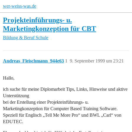
wer-weiss-was.de
Projekteinführungs- u.
Marketingkonzeption für CBT
Bildung & Beruf
Schule
Andreas_Fleischmann_944e63
1
9. September 1999 um 23:21
Hallo,
ich suche für meine Diplomarbeit Tips, Links, Hinweise und aktive
Unterstützung
bei der Erstellung einer Projekteinführungs- u.
Marketingkonzeption für Computer Based Training Software.
Speziell für Englisch „Tell Me More Pro“ und BWL „Carl“ von
EDUTEC.