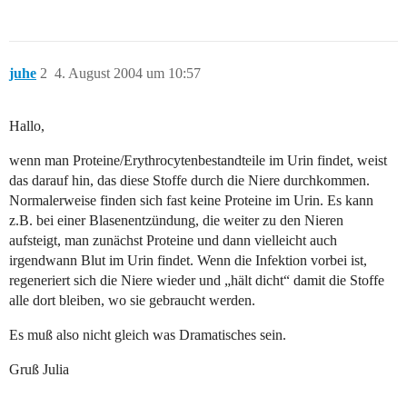
juhe
2
4. August 2004 um 10:57
Hallo,
wenn man Proteine/Erythrocytenbestandteile im Urin findet, weist
das darauf hin, das diese Stoffe durch die Niere durchkommen.
Normalerweise finden sich fast keine Proteine im Urin. Es kann
z.B. bei einer Blasenentzündung, die weiter zu den Nieren
aufsteigt, man zunächst Proteine und dann vielleicht auch
irgendwann Blut im Urin findet. Wenn die Infektion vorbei ist,
regeneriert sich die Niere wieder und „hält dicht“ damit die Stoffe
alle dort bleiben, wo sie gebraucht werden.
Es muß also nicht gleich was Dramatisches sein.
Gruß Julia