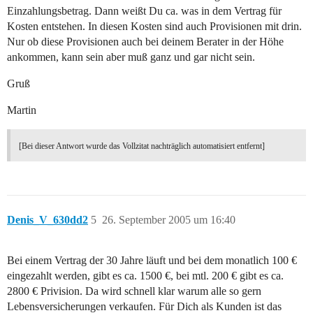
Einzahlungsbetrag. Dann weißt Du ca. was in dem Vertrag für
Kosten entstehen. In diesen Kosten sind auch Provisionen mit drin.
Nur ob diese Provisionen auch bei deinem Berater in der Höhe
ankommen, kann sein aber muß ganz und gar nicht sein.
Gruß
Martin
[Bei dieser Antwort wurde das Vollzitat nachträglich automatisiert entfernt]
Denis_V_630dd2
5
26. September 2005 um 16:40
Bei einem Vertrag der 30 Jahre läuft und bei dem monatlich 100 €
eingezahlt werden, gibt es ca. 1500 €, bei mtl. 200 € gibt es ca.
2800 € Privision. Da wird schnell klar warum alle so gern
Lebensversicherungen verkaufen. Für Dich als Kunden ist das