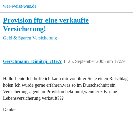
wer-weiss-was.de
Provision für eine verkaufte
Versicherung!
Geld & Sparen
Versicherung
Gerschmann_Dimitrij_cf1e7c
1
25. September 2005 um 17:59
Hallo Leute!Ich hoffe ich kann mir von ihrer Seite einen Ratschlag
holen.Ich würde gerne erfahren,was so im Durschschnitt ein
Versicherungsagent an Provision bekommt,wenn er z.B. eine
Lebensversicherung verkauft???
Danke