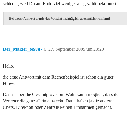
schlecht, weil Du am Ende viel weniger ausgezahlt bekommst.
[Bei dieser Antwort wurde das Vollzitat nachträglich automatisiert entfernt]
Der_Makler_fe98d7
6
27. September 2005 um 23:20
Hallo,
die erste Antwort mit dem Rechenbeispiel ist schon ein guter
Hinweis.
Das ist aber die Gesamtprovision. Wohl kaum möglich, dass der
Vertreter die ganz allein einsteckt. Dann haben ja die anderen,
Chefs, Direktion oder Zentrale keinen Einnahmen gemacht.