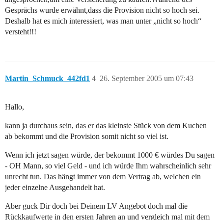
Gesprächs wurde erwähnt,dass die Provision nicht so hoch sei.
Deshalb hat es mich interessiert, was man unter „nicht so hoch“
versteht!!!
Martin_Schmuck_442fd1
4
26. September 2005 um 07:43
Hallo,
kann ja durchaus sein, das er das kleinste Stück von dem Kuchen
ab bekommt und die Provision somit nicht so viel ist.
Wenn ich jetzt sagen würde, der bekommt 1000 € würdes Du sagen
- OH Mann, so viel Geld - und ich würde Ihm wahrscheinlich sehr
unrecht tun. Das hängt immer von dem Vertrag ab, welchen ein
jeder einzelne Ausgehandelt hat.
Aber guck Dir doch bei Deinem LV Angebot doch mal die
Rückkaufwerte in den ersten Jahren an und vergleich mal mit dem