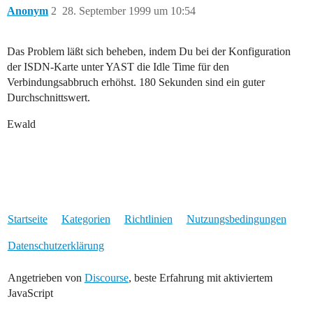
Anonym
2
28. September 1999 um 10:54
Das Problem läßt sich beheben, indem Du bei der Konfiguration
der ISDN-Karte unter YAST die Idle Time für den
Verbindungsabbruch erhöhst. 180 Sekunden sind ein guter
Durchschnittswert.
Ewald
Startseite
Kategorien
Richtlinien
Nutzungsbedingungen
Datenschutzerklärung
Angetrieben von
Discourse
, beste Erfahrung mit aktiviertem
JavaScript