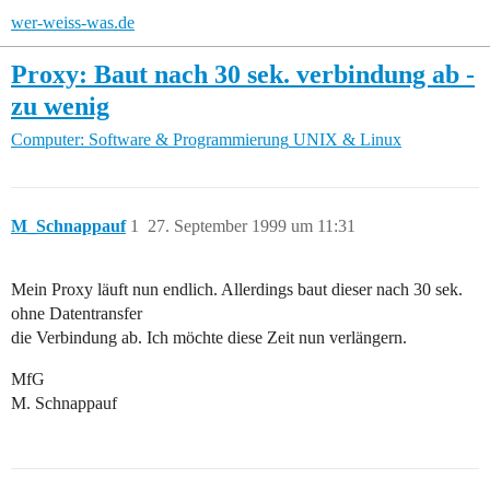
wer-weiss-was.de
Proxy: Baut nach 30 sek. verbindung ab -
zu wenig
Computer: Software & Programmierung
UNIX & Linux
M_Schnappauf
1
27. September 1999 um 11:31
Mein Proxy läuft nun endlich. Allerdings baut dieser nach 30 sek.
ohne Datentransfer
die Verbindung ab. Ich möchte diese Zeit nun verlängern.
MfG
M. Schnappauf