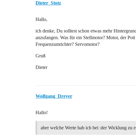
Dieter_Stotz
Hallo,
ich denke, Du solltest schon etwas mehr Hintergrund
anzufangen. Was für ein Stellmotor? Motor, der Poti 
Frequenzumrichter? Servomotor?
Gruß
Dieter
Wolfgang_Dreyer
Hallo!
aber welche Werte hab ich bei :der Wicklung zu