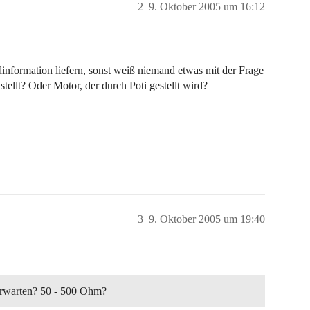
2
9. Oktober 2005 um 16:12
information liefern, sonst weiß niemand etwas mit der Frage
stellt? Oder Motor, der durch Poti gestellt wird?
3
9. Oktober 2005 um 19:40
 erwarten? 50 - 500 Ohm?