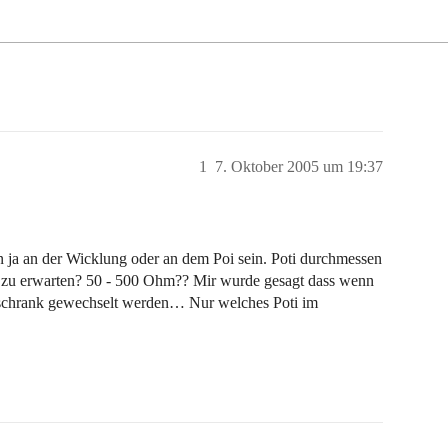
1
7. Oktober 2005 um 19:37
 ja an der Wicklung oder an dem Poi sein. Poti durchmessen
ng zu erwarten? 50 - 500 Ohm?? Mir wurde gesagt dass wenn
ltschrank gewechselt werden… Nur welches Poti im