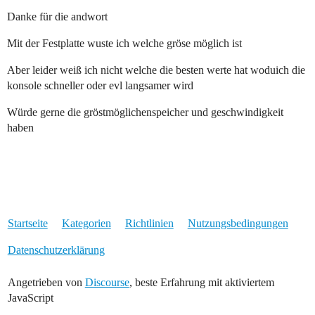
Danke für die andwort
Mit der Festplatte wuste ich welche gröse möglich ist
Aber leider weiß ich nicht welche die besten werte hat woduich die
konsole schneller oder evl langsamer wird
Würde gerne die gröstmöglichenspeicher und geschwindigkeit
haben
Startseite
Kategorien
Richtlinien
Nutzungsbedingungen
Datenschutzerklärung
Angetrieben von
Discourse
, beste Erfahrung mit aktiviertem
JavaScript