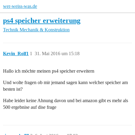
wer-weiss-was.de
ps4 speicher erweiterung
Technik
Mechanik & Konstruktion
Kevin_Rolf1
1
31. Mai 2016 um 15:18
Hallo ich möchte meinen ps4 speicher erweitern
Und wolte fragen ob mir jemand sagen kann welcher speicher am
besten ist?
Habe leider keine Ahnung davon und bei amazon gibt es mehr als
500 ergebnise auf dise frage