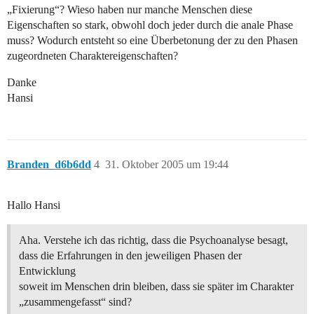
„Fixierung“? Wieso haben nur manche Menschen diese
Eigenschaften so stark, obwohl doch jeder durch die anale Phase
muss? Wodurch entsteht so eine Überbetonung der zu den Phasen
zugeordneten Charaktereigenschaften?
Danke
Hansi
Branden_d6b6dd
4
31. Oktober 2005 um 19:44
Hallo Hansi
Aha. Verstehe ich das richtig, dass die Psychoanalyse besagt,
dass die Erfahrungen in den jeweiligen Phasen der
Entwicklung
soweit im Menschen drin bleiben, dass sie später im Charakter
„zusammengefasst“ sind?