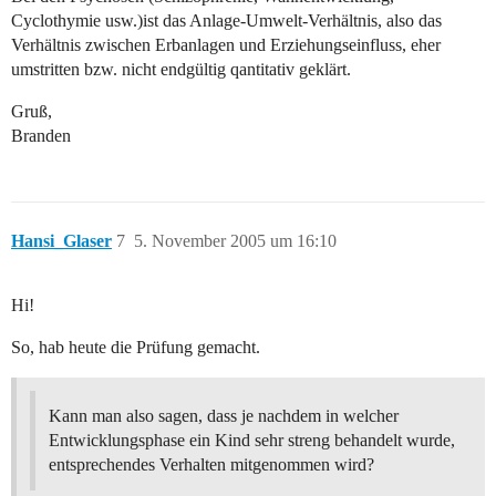
Cyclothymie usw.)ist das Anlage-Umwelt-Verhältnis, also das
Verhältnis zwischen Erbanlagen und Erziehungseinfluss, eher
umstritten bzw. nicht endgültig qantitativ geklärt.
Gruß,
Branden
Hansi_Glaser
7
5. November 2005 um 16:10
Hi!
So, hab heute die Prüfung gemacht.
Kann man also sagen, dass je nachdem in welcher
Entwicklungsphase ein Kind sehr streng behandelt wurde,
entsprechendes Verhalten mitgenommen wird?