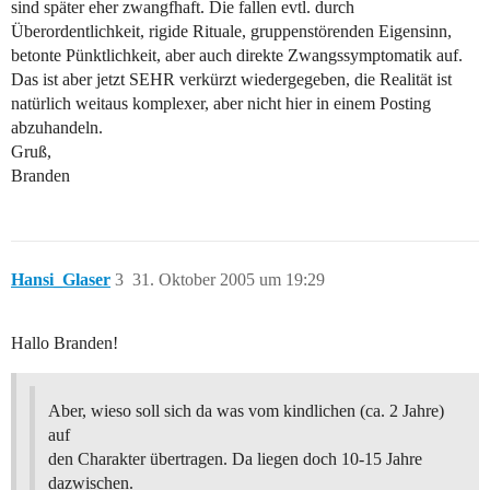
sind später eher zwangfhaft. Die fallen evtl. durch
Überordentlichkeit, rigide Rituale, gruppenstörenden Eigensinn,
betonte Pünktlichkeit, aber auch direkte Zwangssymptomatik auf.
Das ist aber jetzt SEHR verkürzt wiedergegeben, die Realität ist
natürlich weitaus komplexer, aber nicht hier in einem Posting
abzuhandeln.
Gruß,
Branden
Hansi_Glaser
3
31. Oktober 2005 um 19:29
Hallo Branden!
Aber, wieso soll sich da was vom kindlichen (ca. 2 Jahre)
auf
den Charakter übertragen. Da liegen doch 10-15 Jahre
dazwischen.