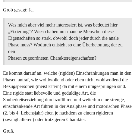
Grob gesagt: Ja.
Was mich aber viel mehr interessiert ist, was bedeutet hier
„Fixierung“? Wieso haben nur manche Menschen diese
Eigenschaften so stark, obwohl doch jeder durch die anale
Phase muss? Wodurch entsteht so eine Überbetonung der zu
den
Phasen zugeordneten Charaktereigenschaften?
Es kommt darauf an, welche (rigiden) Einschränkungen man in den
Phasen antraf, wie wohlwollend oder eben nicht wohlwollend die
Bezugspersonen (meist Eltern) da mit einem umgesprungen sind.
Eine rigide statt liebevolle und geduldige Art, die
Sauberkeitserziehung durchzuführen und weiterhin eine strenge,
einschränkende Art führen in der Analphase und motorischen Phase
(2. bis 4. Lebensjahr) eben je nachdem zu einem rigideren
(zwanghafteren) oder trotzigeren Charakter.
Gruß,