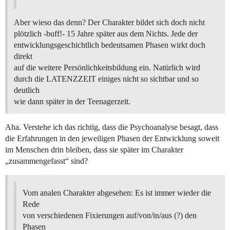
Aber wieso das denn? Der Charakter bildet sich doch nicht
plötzlich -buff!- 15 Jahre später aus dem Nichts. Jede der
entwicklungsgeschichtlich bedeutsamen Phasen wirkt doch
direkt
auf die weitere Persönlichkeitsbildung ein. Natürlich wird
durch die LATENZZEIT einiges nicht so sichtbar und so
deutlich
wie dann später in der Teenagerzeit.
Aha. Verstehe ich das richtig, dass die Psychoanalyse besagt, dass
die Erfahrungen in den jeweiligen Phasen der Entwicklung soweit
im Menschen drin bleiben, dass sie später im Charakter
„zusammengefasst“ sind?
Vom analen Charakter abgesehen: Es ist immer wieder die
Rede
von verschiedenen Fixierungen auf/von/in/aus (?) den
Phasen