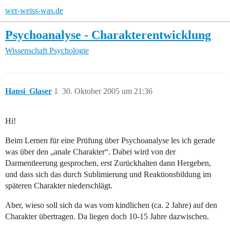
wer-weiss-was.de
Psychoanalyse - Charakterentwicklung
Wissenschaft
Psychologie
Hansi_Glaser
1
30. Oktober 2005 um 21:36
Hi!
Beim Lernen für eine Prüfung über Psychoanalyse les ich gerade
was über den „anale Charakter“. Dabei wird von der
Darmentleerung gesprochen, erst Zurückhalten dann Hergeben,
und dass sich das durch Sublimierung und Reaktionsbildung im
späteren Charakter niederschlägt.
Aber, wieso soll sich da was vom kindlichen (ca. 2 Jahre) auf den
Charakter übertragen. Da liegen doch 10-15 Jahre dazwischen.