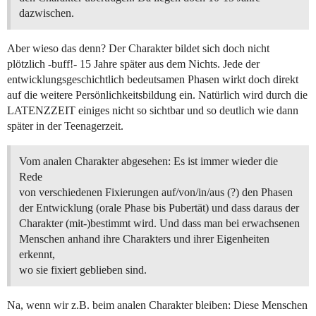
dazwischen.
Aber wieso das denn? Der Charakter bildet sich doch nicht
plötzlich -buff!- 15 Jahre später aus dem Nichts. Jede der
entwicklungsgeschichtlich bedeutsamen Phasen wirkt doch direkt
auf die weitere Persönlichkeitsbildung ein. Natürlich wird durch die
LATENZZEIT einiges nicht so sichtbar und so deutlich wie dann
später in der Teenagerzeit.
Vom analen Charakter abgesehen: Es ist immer wieder die
Rede
von verschiedenen Fixierungen auf/von/in/aus (?) den Phasen
der Entwicklung (orale Phase bis Pubertät) und dass daraus der
Charakter (mit-)bestimmt wird. Und dass man bei erwachsenen
Menschen anhand ihre Charakters und ihrer Eigenheiten
erkennt,
wo sie fixiert geblieben sind.
Na, wenn wir z.B. beim analen Charakter bleiben: Diese Menschen