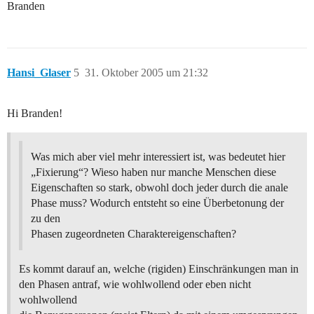
Branden
Hansi_Glaser
5
31. Oktober 2005 um 21:32
Hi Branden!
Was mich aber viel mehr interessiert ist, was bedeutet hier
„Fixierung“? Wieso haben nur manche Menschen diese
Eigenschaften so stark, obwohl doch jeder durch die anale
Phase muss? Wodurch entsteht so eine Überbetonung der
zu den
Phasen zugeordneten Charaktereigenschaften?
Es kommt darauf an, welche (rigiden) Einschränkungen man in
den Phasen antraf, wie wohlwollend oder eben nicht
wohlwollend