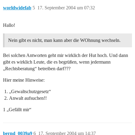
worldwidefab
5
17. September 2004 um 07:32
Hallo!
Nein gibt es nicht, man kann aber die WOhnung wechseln.
Bei solchen Antworten geht mir wirklich der Hut hoch. Und dann
gibt es wirklich Leute, die es begrüßen, wenn jedermann
„Rechtsberatung“ betreiben darf???
Hier meine Hinweise:
„Gewaltschutzgesetz“
Anwalt aufsuchen!!
1 „Gefällt mir“
bernd_0039a9
6
17. September 2004 um 14:37