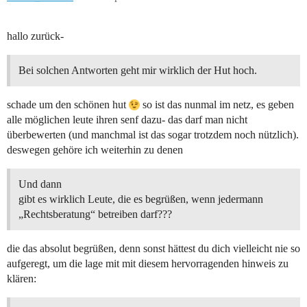
hallo zurück-
Bei solchen Antworten geht mir wirklich der Hut hoch.
schade um den schönen hut
so ist das nunmal im netz, es geben
alle möglichen leute ihren senf dazu- das darf man nicht
überbewerten (und manchmal ist das sogar trotzdem noch nützlich).
deswegen gehöre ich weiterhin zu denen
Und dann
gibt es wirklich Leute, die es begrüßen, wenn jedermann
„Rechtsberatung“ betreiben darf???
die das absolut begrüßen, denn sonst hättest du dich vielleicht nie so
aufgeregt, um die lage mit mit diesem hervorragenden hinweis zu
klären: