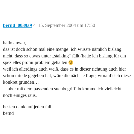
bernd_0039a9
4
15. September 2004 um 17:50
hallo anwar,
das ist doch schon mal eine menge- ich wusste nämlich bislang
nicht, dass so etwas unter „stalking“ fällt (hatte ich bislang für ein
spezielles promi-problem gehalten
weil ich allerdings auch weiß, dass es in dieser richtung auch hier
schon urteile gegeben hat, wäre die nächste frage, worauf sich diese
konkret gründen…
…aber mit dem passenden suchbegriff, bekomme ich vielleicht
noch einiges raus.
besten dank auf jeden fall
bernd