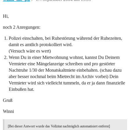
Hi,
noch 2 Anregungen:
Polizei einschalten, bei Ruhestörung während der Ruhezeiten,
damit es amtlich protokolliert wird.
(Versuch wäre es wert)
Wenn Du in einer Mietwohnung wohnst, kannst Du Deinem
Vermieter eine Mängelanzeige schreiben und pro gestörter
Nachtruhe 1/30 der Monatskaltmiete einbehalten. (schau dazu
aber besser nochmal beim Mietrecht im Archiv vorbei) Dein
Vermieter wird sich vielleicht tummeln, da er ja dann finanzielle
Einbußen hat.
Gruß
Winni
[Bei dieser Antwort wurde das Vollzitat nachträglich automatisiert entfernt]