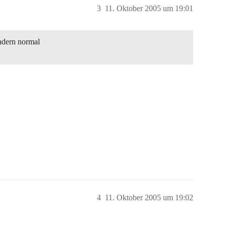
3
11. Oktober 2005 um 19:01
indern normal
4
11. Oktober 2005 um 19:02