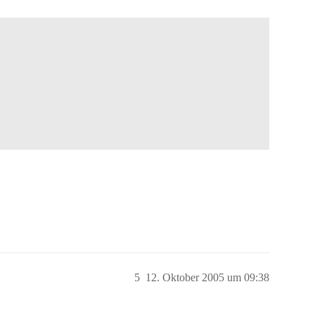
5
12. Oktober 2005 um 09:38