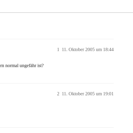
1
11. Oktober 2005 um 18:44
ern normal ungefähr ist?
2
11. Oktober 2005 um 19:01