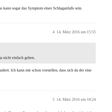
as kann sogar das Symptom eines Schlaganfalls sein.
4
14. März 2016 um 15:55
ja nicht einfach gehen.
diert. Ich kann mir schon vorstellen, dass sich da der eine
5
14. März 2016 um 18:24