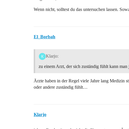
Wenn nicht, solltest du das untersuchen lassen. Sow
El_Borbah
Klarjo:
zu einem Arzt, der sich zuständig fühlt kann man 
Ärzte haben in der Regel viele Jahre lang Medizin stu
oder andere zuständig fühlt…
Klarjo