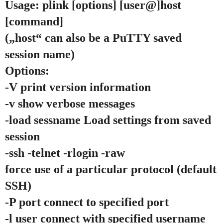
Usage: plink [options] [user@]host
[command]
(„host“ can also be a PuTTY saved
session name)
Options:
-V print version information
-v show verbose messages
-load sessname Load settings from saved
session
-ssh -telnet -rlogin -raw
force use of a particular protocol (default
SSH)
-P port connect to specified port
-l user connect with specified username