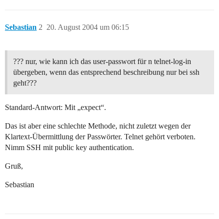
Sebastian
2
20. August 2004 um 06:15
??? nur, wie kann ich das user-passwort für n telnet-log-in
übergeben, wenn das entsprechend beschreibung nur bei ssh
geht???
Standard-Antwort: Mit „expect“.
Das ist aber eine schlechte Methode, nicht zuletzt wegen der
Klartext-Übermittlung der Passwörter. Telnet gehört verboten.
Nimm SSH mit public key authentication.
Gruß,
Sebastian