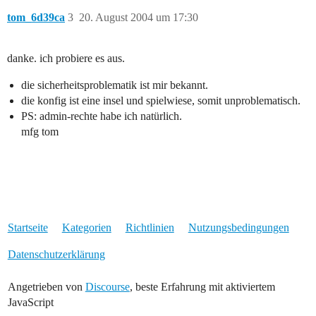
tom_6d39ca
3
20. August 2004 um 17:30
danke. ich probiere es aus.
die sicherheitsproblematik ist mir bekannt.
die konfig ist eine insel und spielwiese, somit unproblematisch.
PS: admin-rechte habe ich natürlich.
mfg tom
Startseite
Kategorien
Richtlinien
Nutzungsbedingungen
Datenschutzerklärung
Angetrieben von
Discourse
, beste Erfahrung mit aktiviertem
JavaScript