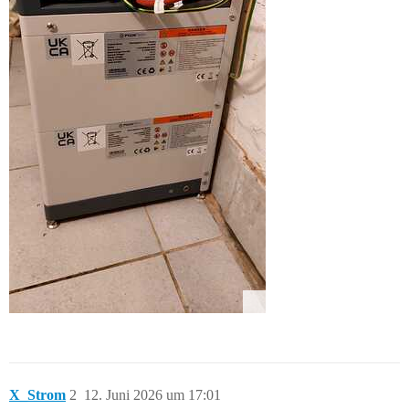
X_Strom
2
12. Juni 2026 um 17:01