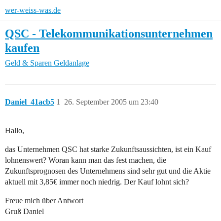
wer-weiss-was.de
QSC - Telekommunikationsunternehmen
kaufen
Geld & Sparen
Geldanlage
Daniel_41acb5
1
26. September 2005 um 23:40
Hallo,
das Unternehmen QSC hat starke Zukunftsaussichten, ist ein Kauf
lohnenswert? Woran kann man das fest machen, die
Zukunftsprognosen des Unternehmens sind sehr gut und die Aktie
aktuell mit 3,85€ immer noch niedrig. Der Kauf lohnt sich?
Freue mich über Antwort
Gruß Daniel