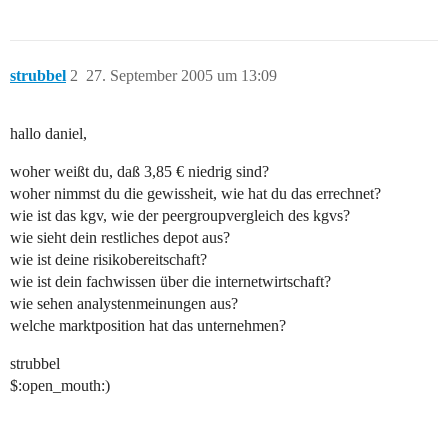
strubbel
2
27. September 2005 um 13:09
hallo daniel,
woher weißt du, daß 3,85 € niedrig sind?
woher nimmst du die gewissheit, wie hat du das errechnet?
wie ist das kgv, wie der peergroupvergleich des kgvs?
wie sieht dein restliches depot aus?
wie ist deine risikobereitschaft?
wie ist dein fachwissen über die internetwirtschaft?
wie sehen analystenmeinungen aus?
welche marktposition hat das unternehmen?
strubbel
$:open_mouth:)