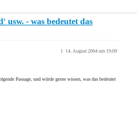
 usw. - was bedeutet das
1
14. August 2004 um 19:09
folgende Passage, und würde gerne wissen, was das bedeutet