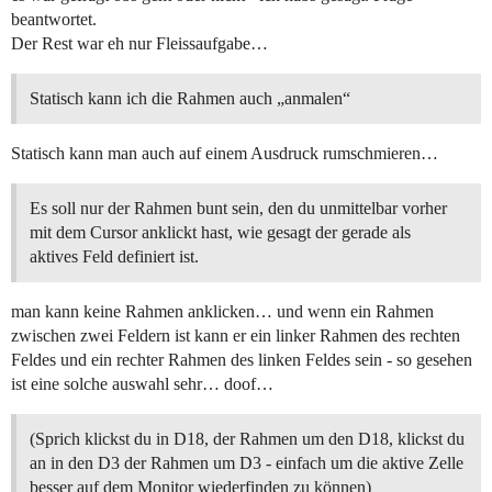
beantwortet.
Der Rest war eh nur Fleissaufgabe…
Statisch kann ich die Rahmen auch „anmalen“
Statisch kann man auch auf einem Ausdruck rumschmieren…
Es soll nur der Rahmen bunt sein, den du unmittelbar vorher
mit dem Cursor anklickt hast, wie gesagt der gerade als
aktives Feld definiert ist.
man kann keine Rahmen anklicken… und wenn ein Rahmen
zwischen zwei Feldern ist kann er ein linker Rahmen des rechten
Feldes und ein rechter Rahmen des linken Feldes sein - so gesehen
ist eine solche auswahl sehr… doof…
(Sprich klickst du in D18, der Rahmen um den D18, klickst du
an in den D3 der Rahmen um D3 - einfach um die aktive Zelle
besser auf dem Monitor wiederfinden zu können)