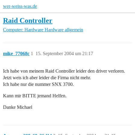
wer-weiss-was.de
Raid Controller
Computer: Hardware
Hardware allgemein
mike_77068c
1
15. September 2004 um 21:17
Ich habe von meinem Raid Controller leider den driver verloren.
Jetzt weis ich aber leider die Firma nicht mehr.
Ich habe nur die nummer SNX 3700.
Kann mir BITTE jemand Helfen.
Danke Michael