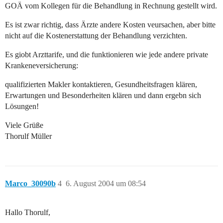
GOÄ vom Kollegen für die Behandlung in Rechnung gestellt wird.
Es ist zwar richtig, dass Ärzte andere Kosten veursachen, aber bitte
nicht auf die Kostenerstattung der Behandlung verzichten.
Es giobt Arzttarife, und die funktionieren wie jede andere private
Krankeneversicherung:
qualifizierten Makler kontaktieren, Gesundheitsfragen klären,
Erwartungen und Besonderheiten klären und dann ergebn sich
Lösungen!
Viele Grüße
Thorulf Müller
Marco_30090b
4
6. August 2004 um 08:54
Hallo Thorulf,