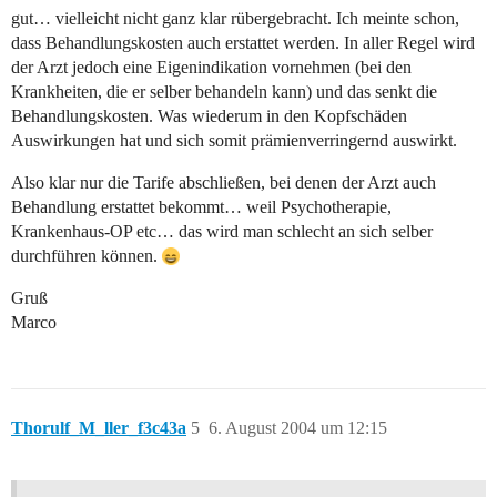
gut… vielleicht nicht ganz klar rübergebracht. Ich meinte schon,
dass Behandlungskosten auch erstattet werden. In aller Regel wird
der Arzt jedoch eine Eigenindikation vornehmen (bei den
Krankheiten, die er selber behandeln kann) und das senkt die
Behandlungskosten. Was wiederum in den Kopfschäden
Auswirkungen hat und sich somit prämienverringernd auswirkt.
Also klar nur die Tarife abschließen, bei denen der Arzt auch
Behandlung erstattet bekommt… weil Psychotherapie,
Krankenhaus-OP etc… das wird man schlecht an sich selber
durchführen können.
Gruß
Marco
Thorulf_M_ller_f3c43a
5
6. August 2004 um 12:15