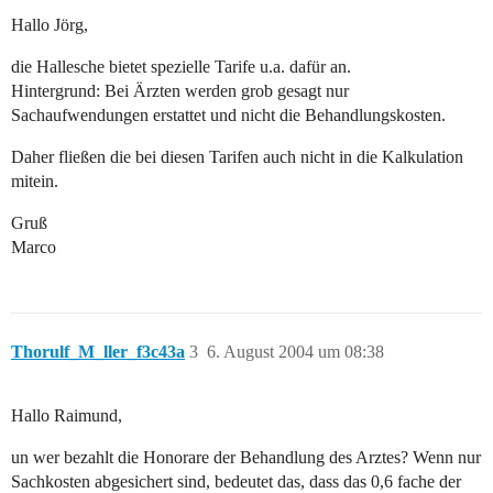
Hallo Jörg,
die Hallesche bietet spezielle Tarife u.a. dafür an.
Hintergrund: Bei Ärzten werden grob gesagt nur
Sachaufwendungen erstattet und nicht die Behandlungskosten.
Daher fließen die bei diesen Tarifen auch nicht in die Kalkulation
mitein.
Gruß
Marco
Thorulf_M_ller_f3c43a
3
6. August 2004 um 08:38
Hallo Raimund,
un wer bezahlt die Honorare der Behandlung des Arztes? Wenn nur
Sachkosten abgesichert sind, bedeutet das, dass das 0,6 fache der