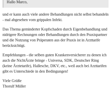
Hallo Marco,
und er kann auch viele andere Behandlungen nicht selbst behandeln
- mal abgesehen vom grippalen Infekt.
Das Thema geminderter Kopfschaden durch Eigenbehandlung und
nidrigere Rechnungen oder Behandlungen durch den Praxispartner
und die Nutzung von Präperaten aus der Praxis ist in Arzttarife
berücksichtigt.
Empfehlungen - die selben guten Krankenversicherer zu denen ich
auch die NichtÄrzte bringe - Universa, SDK, Deutscher Ring
(keine Ärztetarife), Hallesche, DKV, etc., weil auch bei Arzttarifen
gibt es Unterschiede in den Bedingungen!
Viele Grüße
Thorulf Müller