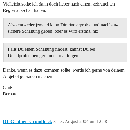
Vielleicht sollte ich dann doch lieber nach einem gebrauchten
Regler ausschau halten.
Also entweder jemand kann Dir eine erprobte und nachbau-
sichere Schaltung geben, oder es wird erstmal nix.
Falls Du einen Schaltung findest, kannst Du bei
Detailproblemen gern noch mal fragen.
Danke, wenn es dazu kommen sollte, werde ich gerne von deinem
Angebot gebrauch machen.
Gruß
Bernard
DI_G_nther_Grundb_ck
8
13. August 2004 um 12:58