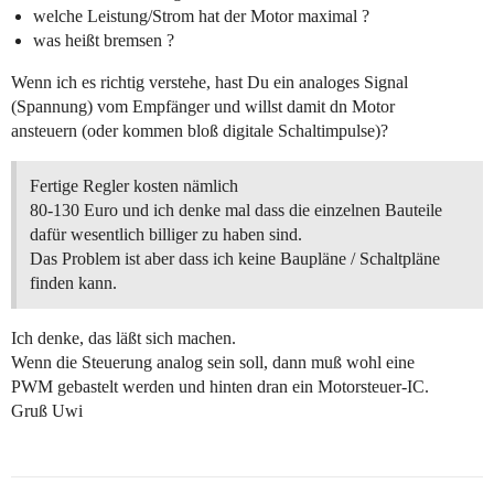
welche Leistung/Strom hat der Motor maximal ?
was heißt bremsen ?
Wenn ich es richtig verstehe, hast Du ein analoges Signal
(Spannung) vom Empfänger und willst damit dn Motor
ansteuern (oder kommen bloß digitale Schaltimpulse)?
Fertige Regler kosten nämlich
80-130 Euro und ich denke mal dass die einzelnen Bauteile
dafür wesentlich billiger zu haben sind.
Das Problem ist aber dass ich keine Baupläne / Schaltpläne
finden kann.
Ich denke, das läßt sich machen.
Wenn die Steuerung analog sein soll, dann muß wohl eine
PWM gebastelt werden und hinten dran ein Motorsteuer-IC.
Gruß Uwi