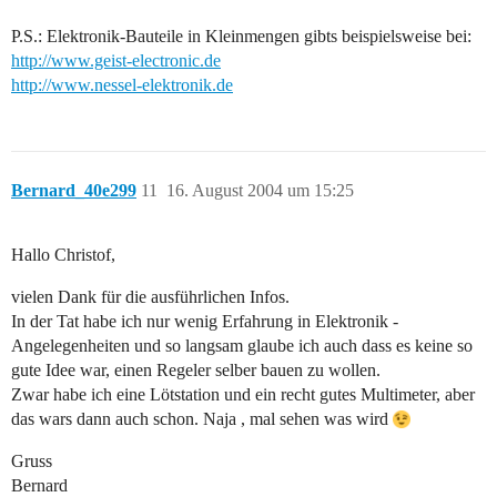
P.S.: Elektronik-Bauteile in Kleinmengen gibts beispielsweise bei:
http://www.geist-electronic.de
http://www.nessel-elektronik.de
Bernard_40e299
11
16. August 2004 um 15:25
Hallo Christof,
vielen Dank für die ausführlichen Infos.
In der Tat habe ich nur wenig Erfahrung in Elektronik -
Angelegenheiten und so langsam glaube ich auch dass es keine so
gute Idee war, einen Regeler selber bauen zu wollen.
Zwar habe ich eine Lötstation und ein recht gutes Multimeter, aber
das wars dann auch schon. Naja , mal sehen was wird
Gruss
Bernard