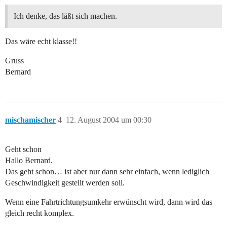
Ich denke, das läßt sich machen.
Das wäre echt klasse!!
Gruss
Bernard
mischamischer
4
12. August 2004 um 00:30
Geht schon
Hallo Bernard.
Das geht schon… ist aber nur dann sehr einfach, wenn lediglich
Geschwindigkeit gestellt werden soll.
Wenn eine Fahrtrichtungsumkehr erwünscht wird, dann wird das
gleich recht komplex.