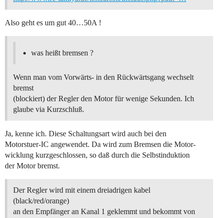
Also geht es um gut 40…50A !
was heißt bremsen ?
Wenn man vom Vorwärts- in den Rückwärtsgang wechselt
bremst
(blockiert) der Regler den Motor für wenige Sekunden. Ich
glaube via Kurzschluß.
Ja, kenne ich. Diese Schaltungsart wird auch bei den
Motorstuer-IC angewendet. Da wird zum Bremsen die Motor-
wicklung kurzgeschlossen, so daß durch die Selbstinduktion
der Motor bremst.
Der Regler wird mit einem dreiadrigen kabel
(black/red/orange)
an den Empfänger an Kanal 1 geklemmt und bekommt von