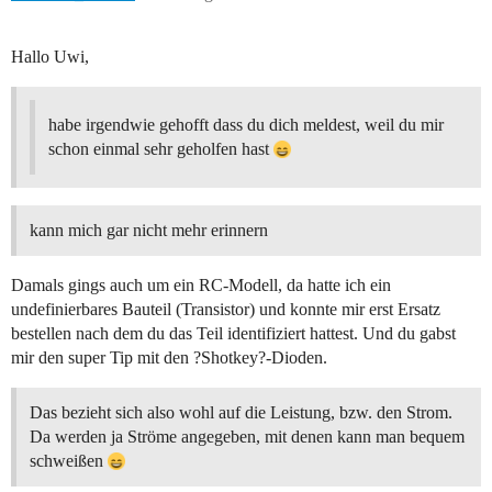
Hallo Uwi,
habe irgendwie gehofft dass du dich meldest, weil du mir
schon einmal sehr geholfen hast
kann mich gar nicht mehr erinnern
Damals gings auch um ein RC-Modell, da hatte ich ein
undefinierbares Bauteil (Transistor) und konnte mir erst Ersatz
bestellen nach dem du das Teil identifiziert hattest. Und du gabst
mir den super Tip mit den ?Shotkey?-Dioden.
Das bezieht sich also wohl auf die Leistung, bzw. den Strom.
Da werden ja Ströme angegeben, mit denen kann man bequem
schweißen