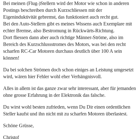
Bei meinen (Flug-)Stellern wird der Motor wie schon in anderen
Postings beschreiben durch Kurzschliessen mit der
Eigeninduktivität gebremst, das funktioniert auch recht gut.
Bei den Auto-Stellern gibt es meines Wissens auch Exemplare mit
echter Bremse, also Bestromung in Rückwärts-Richtung.
Dort fliessen dann aber auch richtige Männer-Ströme, also im
Bereich des Kurzschlussstromes des Motors, was bei den recht
scharfen RC-Car Motoren durchaus deutlich über 100 A sein
können!
Da bei solchen Strömen doch schon einiges an Leistung umgesetzt
wird, wären hier Fehler wohl eher Verhängnisvoll.
Alles in allem ist das ganze zwar sehr interessant, aber für jemanden
ohne grosse Erfahrung in der Elektronik das falsche.
Du wirst wohl besten zufrieden, wenn Du Dir einen ordentlichen
Steller kaufst und ihn nicht mit zu scharfen Motoren überlastest.
Schöne Grüsse,
Christof