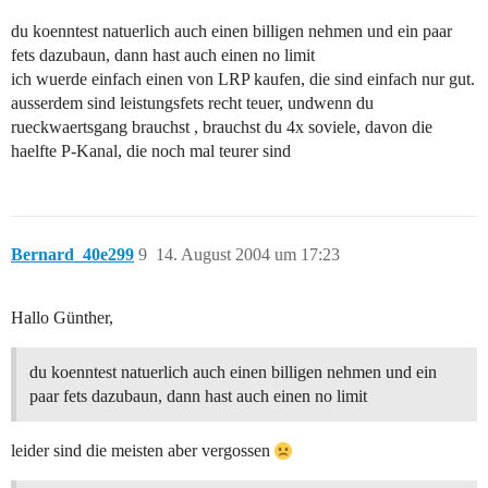
du koenntest natuerlich auch einen billigen nehmen und ein paar
fets dazubaun, dann hast auch einen no limit
ich wuerde einfach einen von LRP kaufen, die sind einfach nur gut.
ausserdem sind leistungsfets recht teuer, undwenn du
rueckwaertsgang brauchst , brauchst du 4x soviele, davon die
haelfte P-Kanal, die noch mal teurer sind
Bernard_40e299
9
14. August 2004 um 17:23
Hallo Günther,
du koenntest natuerlich auch einen billigen nehmen und ein
paar fets dazubaun, dann hast auch einen no limit
leider sind die meisten aber vergossen